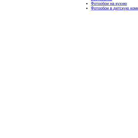
Фотообои на кухню
Фотообои в детскую ком