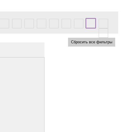
Сбросить все фильтры