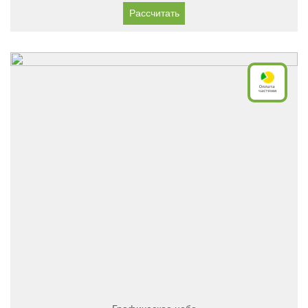
Рассчитать