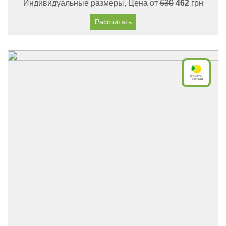
Индивидуальные размеры, Цена от
630
462
грн
Рассчитать