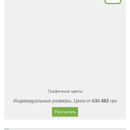
Графичные цветы
Индивидуальные размеры, Цена от
630
462
грн
Рассчитать