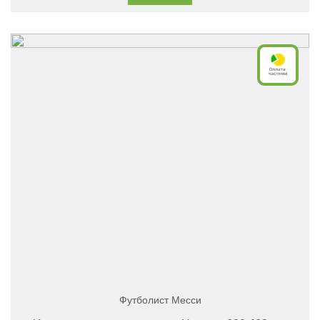
Футболист Месси