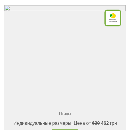
Птицы
Индивидуальные размеры, Цена от
630
462
грн