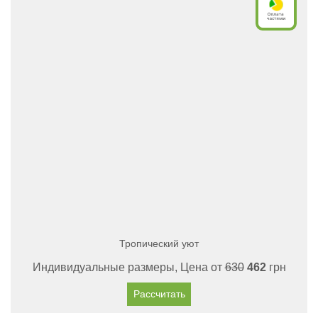
Тропический уют
Индивидуальные размеры, Цена от
630
462
грн
Рассчитать