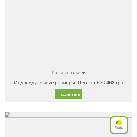
Паттерн палочки
Индивидуальные размеры, Цена от
630
462
грн
Рассчитать