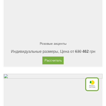
Розовые акценты
Индивидуальные размеры, Цена от
630
462
грн
Рассчитать