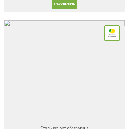
Рассчитать
Стальная арт абстракция