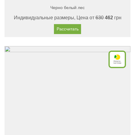
Черно белый лес
Индивидуальные размеры, Цена от
630
462
грн
Рассчитать