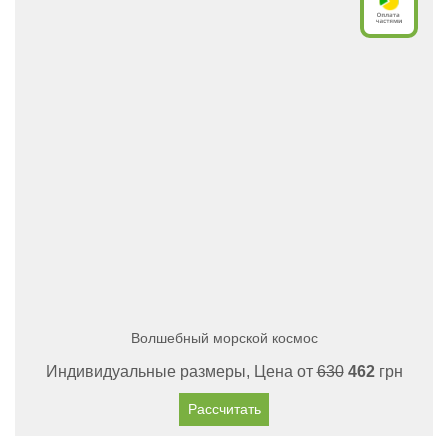
Волшебный морской космос
Индивидуальные размеры, Цена от
630
462
грн
Рассчитать