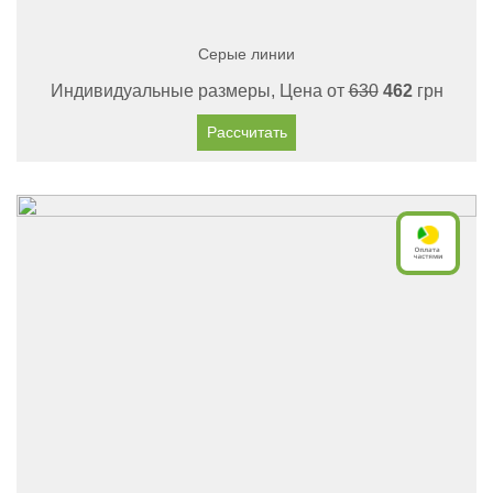
Серые линии
Индивидуальные размеры, Цена от
630
462
грн
Рассчитать