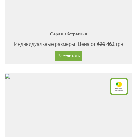
Серая абстракция
Индивидуальные размеры, Цена от
630
462
грн
Рассчитать