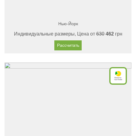
Нью-Йорк
Индивидуальные размеры, Цена от
630
462
грн
Рассчитать