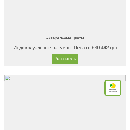
Акварельные цветы
Индивидуальные размеры, Цена от
630
462
грн
Рассчитать