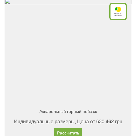
Акварельный горный пейзаж
Индивидуальные размеры, Цена от
630
462
грн
Рассчитать