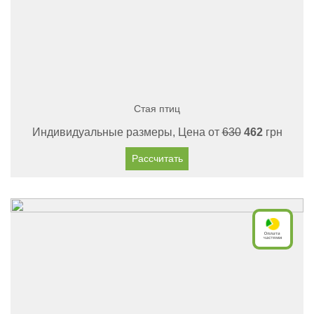
Стая птиц
Индивидуальные размеры, Цена от
630
462
грн
Рассчитать