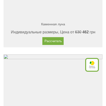
Каменная луна
Индивидуальные размеры, Цена от
630
462
грн
Рассчитать