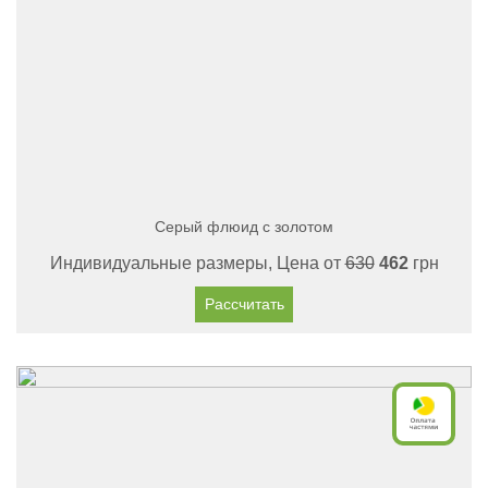
Серый флюид с золотом
Индивидуальные размеры, Цена от
630
462
грн
Рассчитать