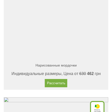
Нарисованные мордочки
Индивидуальные размеры, Цена от
630
462
грн
Рассчитать