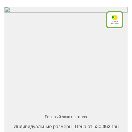
Розовый закат в горах
Индивидуальные размеры, Цена от
630
462
грн