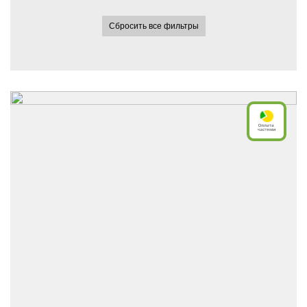
Сбросить все фильтры