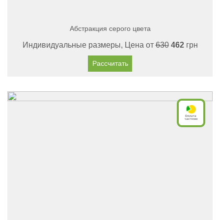
Абстракция серого цвета
Индивидуальные размеры, Цена от
630
462
грн
Рассчитать