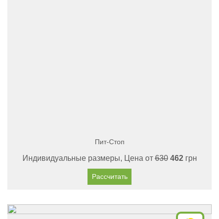
Пит-Стоп
Индивидуальные размеры, Цена от
630
462
грн
Рассчитать