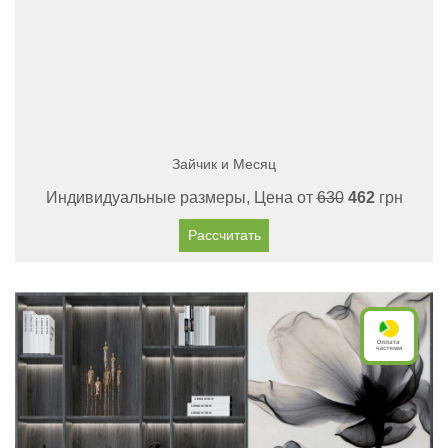
Зайчик и Месяц
Индивидуальные размеры, Цена от
630
462
грн
Рассчитать