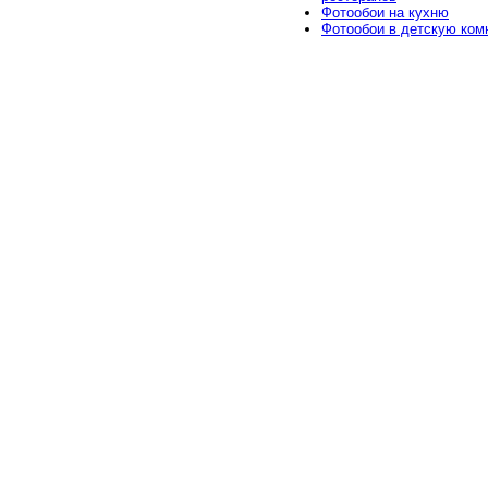
Фотообои на кухню
Фотообои в детскую ком