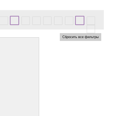
Сбросить все фильтры