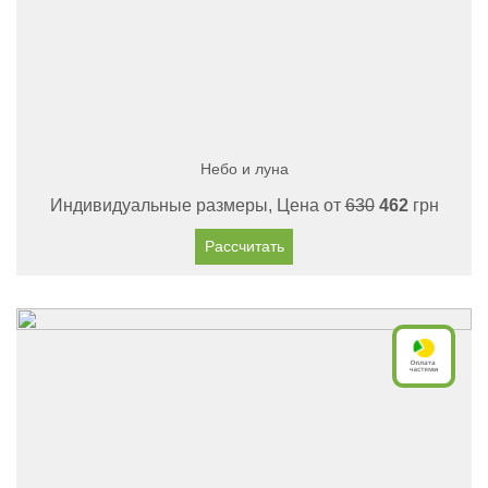
Небо и луна
Индивидуальные размеры, Цена от
630
462
грн
Рассчитать