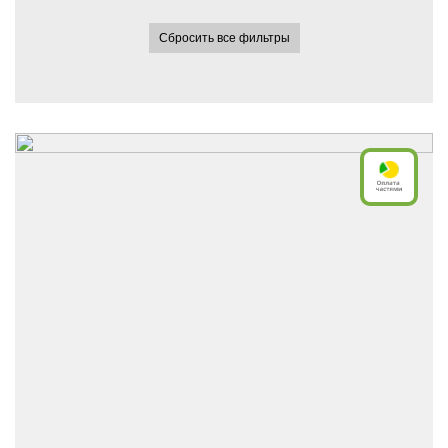
Сбросить все фильтры