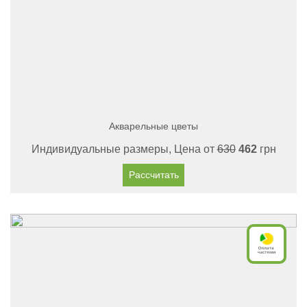
Акварельные цветы
Индивидуальные размеры, Цена от
630
462
грн
Рассчитать