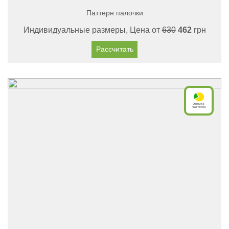
Паттерн палочки
Индивидуальные размеры, Цена от
630
462
грн
Рассчитать