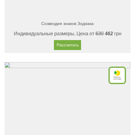
Созвездия знаков Зодиака
Индивидуальные размеры, Цена от
630
462
грн
Рассчитать