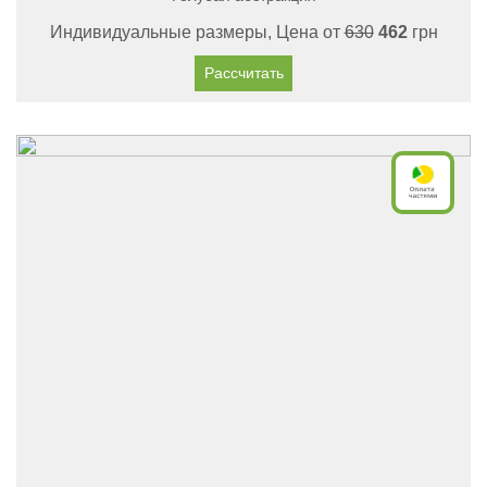
Индивидуальные размеры, Цена от
630
462
грн
Рассчитать