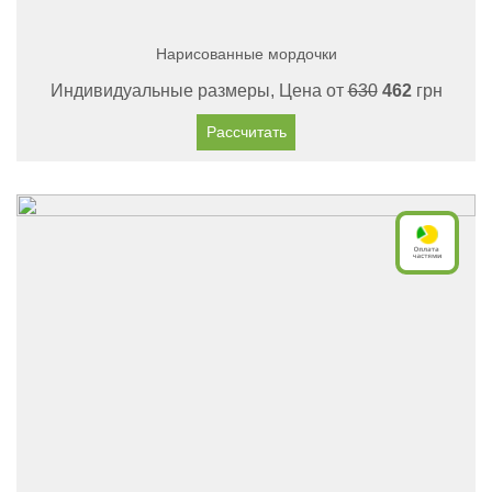
Нарисованные мордочки
Индивидуальные размеры, Цена от
630
462
грн
Рассчитать