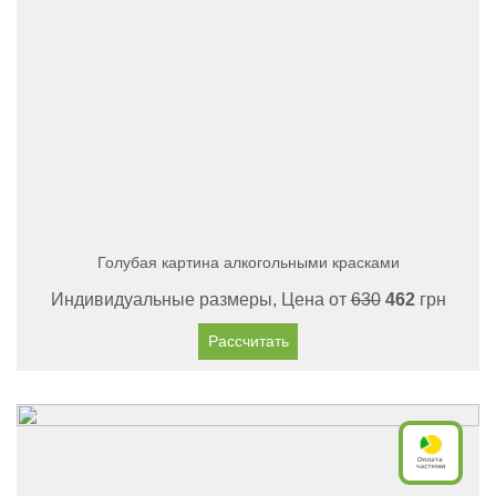
Голубая картина алкогольными красками
Индивидуальные размеры, Цена от
630
462
грн
Рассчитать