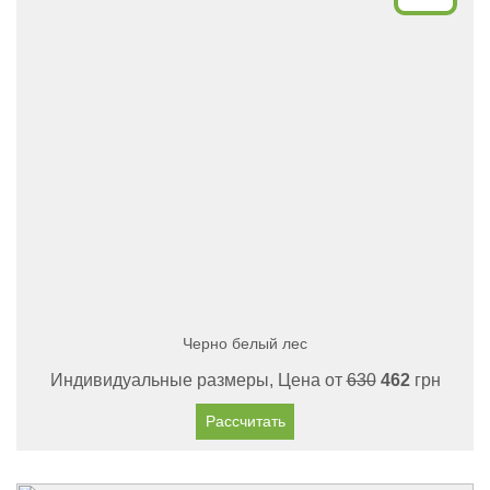
Черно белый лес
Индивидуальные размеры, Цена от
630
462
грн
Рассчитать