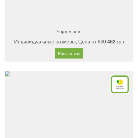
Чертеж авто
Индивидуальные размеры, Цена от
630
462
грн
Рассчитать