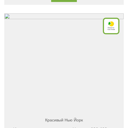
Красивый Нью Йорк