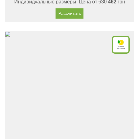
Индивидуальные размеры, Цена от
630
462
грн
Рассчитать