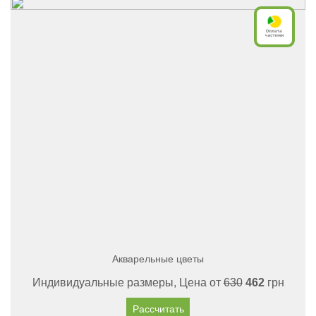
Акварельные цветы
Индивидуальные размеры, Цена от
630
462
грн
Рассчитать