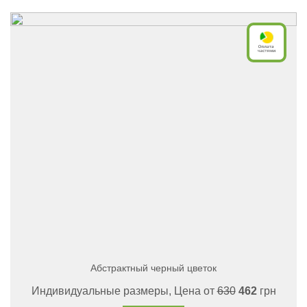
Абстрактный черный цветок
Индивидуальные размеры, Цена от
630
462
грн