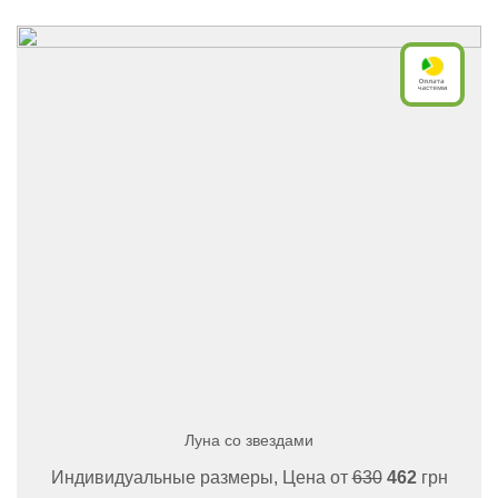
Луна со звездами
Индивидуальные размеры, Цена от
630
462
грн