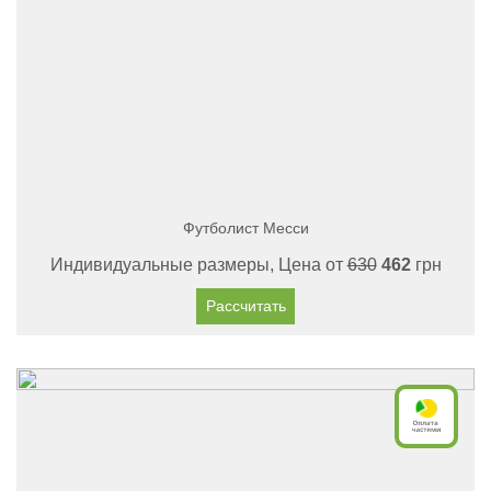
Футболист Месси
Индивидуальные размеры, Цена от
630
462
грн
Рассчитать