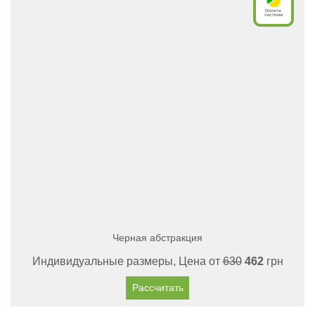
Черная абстракция
Индивидуальные размеры, Цена от
630
462
грн
Рассчитать