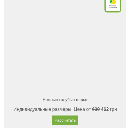
Нежные голубые перья
Индивидуальные размеры, Цена от
630
462
грн
Рассчитать