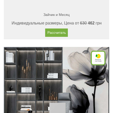
Зайчик и Месяц
Индивидуальные размеры, Цена от
630
462
грн
Рассчитать