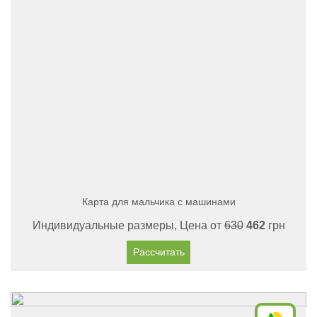
Карта для мальчика с машинами
Индивидуальные размеры, Цена от
630
462
грн
Рассчитать