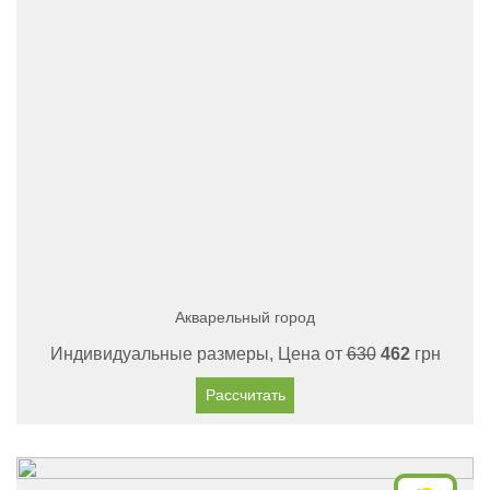
Акварельный город
Индивидуальные размеры, Цена от
630
462
грн
Рассчитать