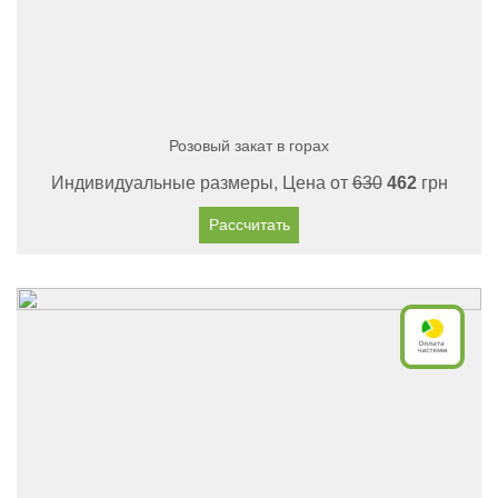
Розовый закат в горах
Индивидуальные размеры, Цена от
630
462
грн
Рассчитать