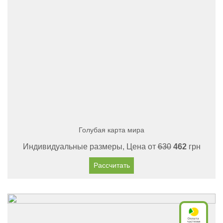
Голубая карта мира
Индивидуальные размеры, Цена от
630
462
грн
Рассчитать