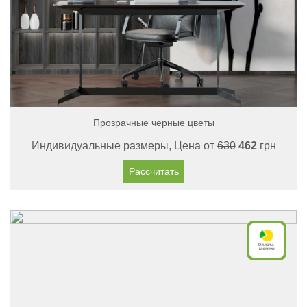
Прозрачные черные цветы
Индивидуальные размеры, Цена от
630
462
грн
Рассчитать