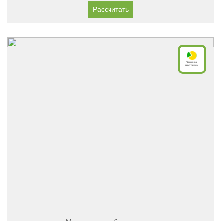
Рассчитать