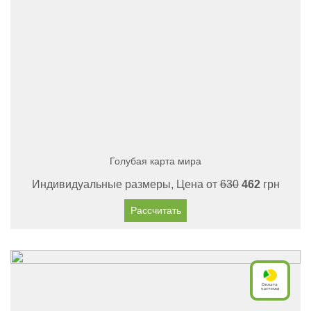
Голубая карта мира
Индивидуальные размеры, Цена от
630
462
грн
Рассчитать