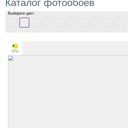
Каталог фотообоев
Выберите цвет: