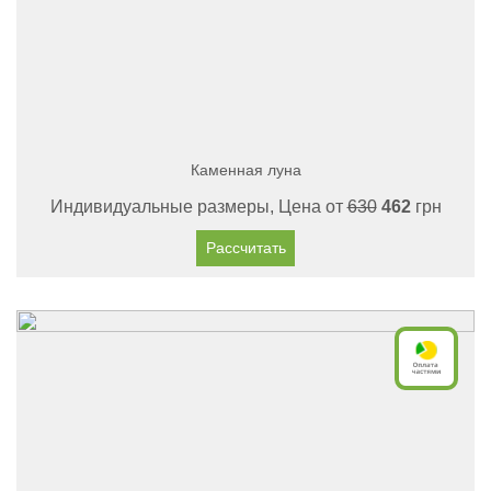
Каменная луна
Индивидуальные размеры, Цена от
630
462
грн
Рассчитать