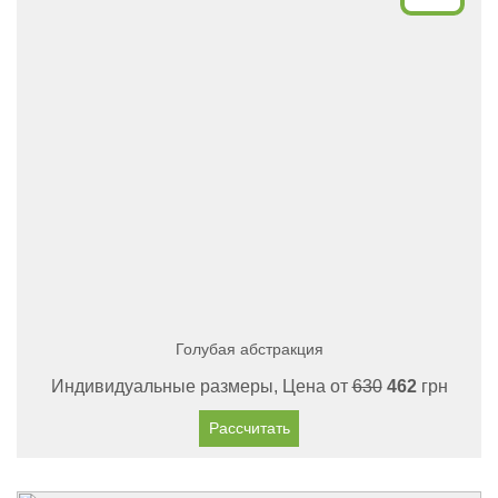
Голубая абстракция
Индивидуальные размеры, Цена от
630
462
грн
Рассчитать