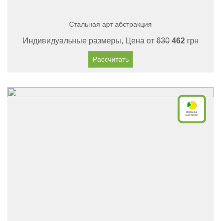
Стальная арт абстракция
Индивидуальные размеры, Цена от
630
462
грн
Рассчитать