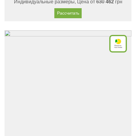
Индивидуальные размеры, Цена от
630
462
грн
Рассчитать