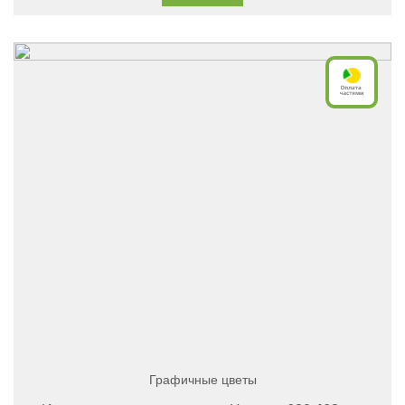
Графичные цветы