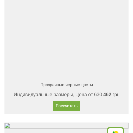
Прозрачные черные цветы
Индивидуальные размеры, Цена от
630
462
грн
Рассчитать