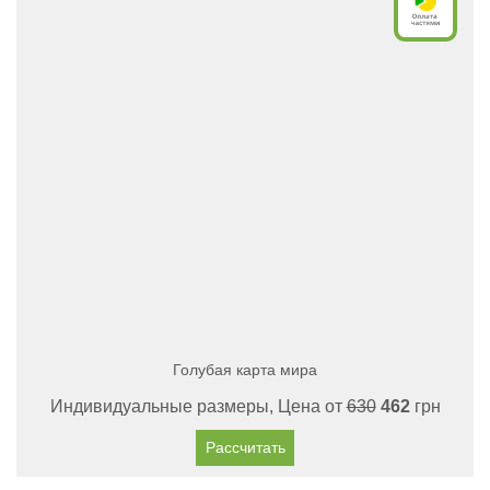
Голубая карта мира
Индивидуальные размеры, Цена от
630
462
грн
Рассчитать