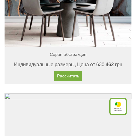
Серая абстракция
Индивидуальные размеры, Цена от
630
462
грн
Рассчитать