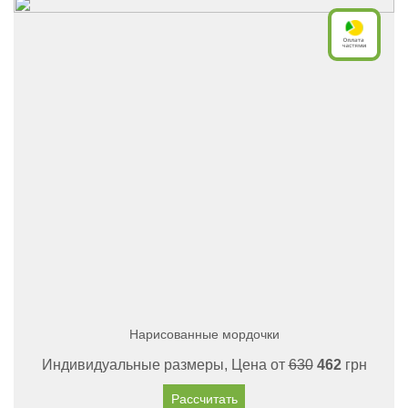
Нарисованные мордочки
Индивидуальные размеры, Цена от
630
462
грн
Рассчитать