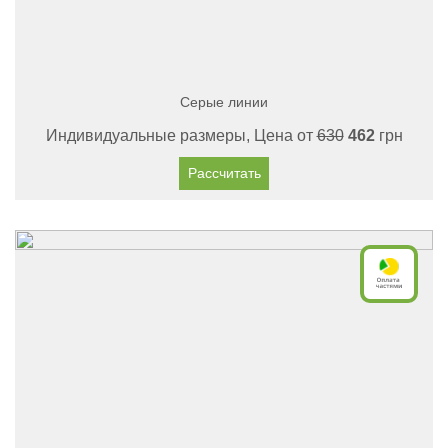
Серые линии
Индивидуальные размеры, Цена от
630
462
грн
Рассчитать