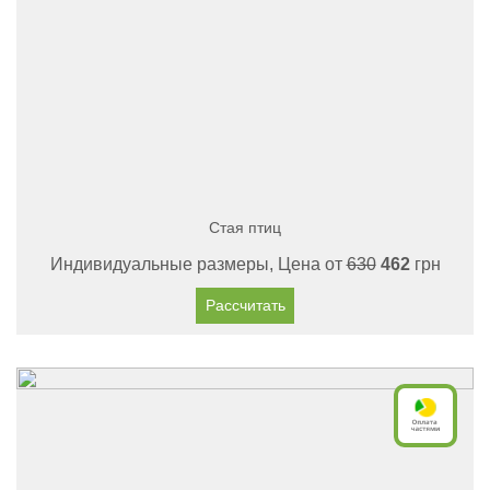
Стая птиц
Индивидуальные размеры, Цена от
630
462
грн
Рассчитать