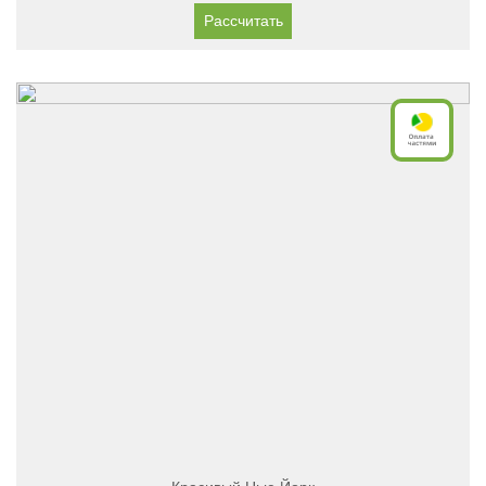
Рассчитать