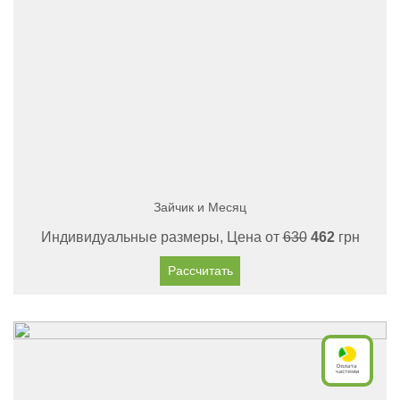
Зайчик и Месяц
Индивидуальные размеры, Цена от
630
462
грн
Рассчитать