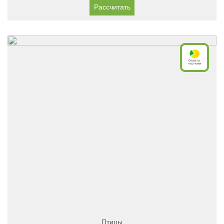
Рассчитать
Птицы