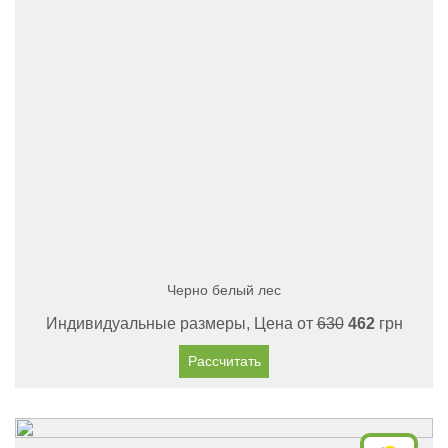
Черно белый лес
Индивидуальные размеры, Цена от
630
462
грн
Рассчитать