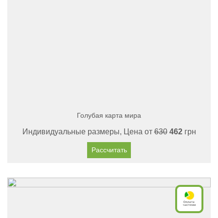
Голубая карта мира
Индивидуальные размеры, Цена от
630
462
грн
Рассчитать