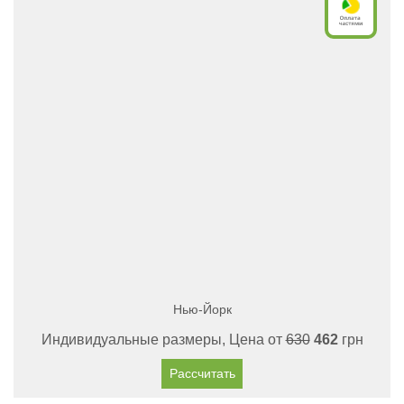
Нью-Йорк
Индивидуальные размеры, Цена от
630
462
грн
Рассчитать