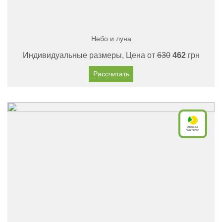
Небо и луна
Индивидуальные размеры, Цена от
630
462
грн
Рассчитать