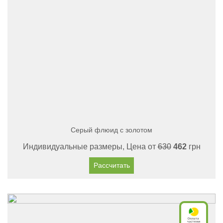
Серый флюид с золотом
Индивидуальные размеры, Цена от
630
462
грн
Рассчитать