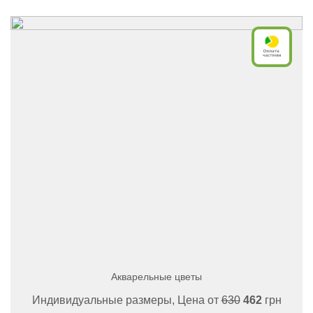
Акварельные цветы
Индивидуальные размеры, Цена от
630
462
грн