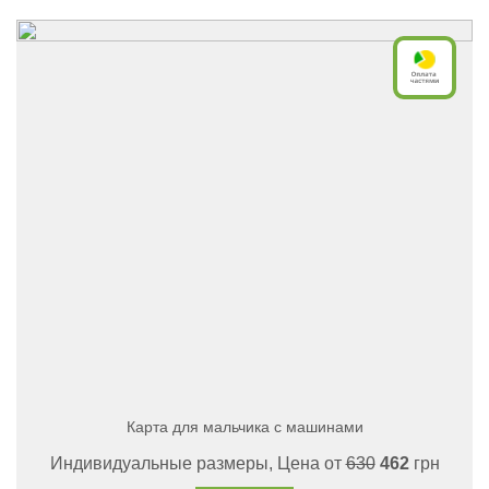
Карта для мальчика с машинами
Индивидуальные размеры, Цена от
630
462
грн