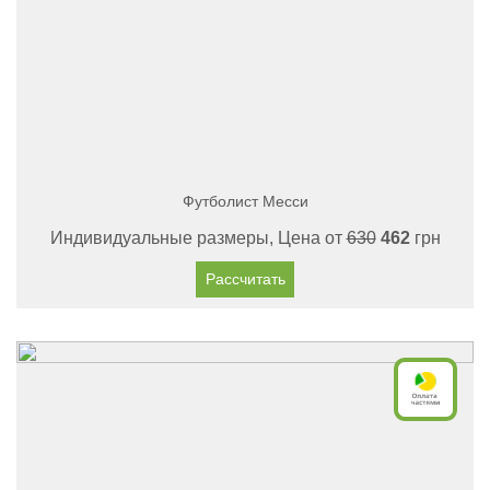
Футболист Месси
Индивидуальные размеры, Цена от
630
462
грн
Рассчитать