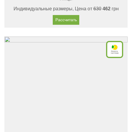
Индивидуальные размеры, Цена от
630
462
грн
Рассчитать