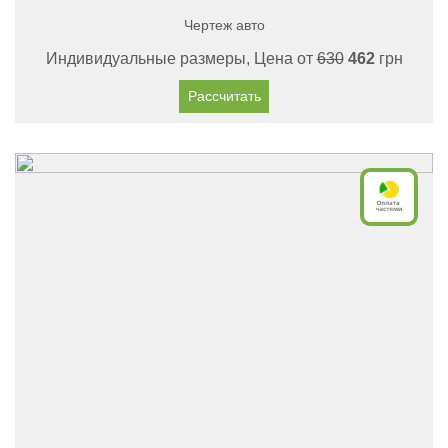
Чертеж авто
Индивидуальные размеры, Цена от
630
462
грн
Рассчитать