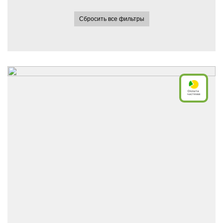
Сбросить все фильтры