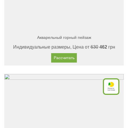
Акварельный горный пейзаж
Индивидуальные размеры, Цена от
630
462
грн
Рассчитать