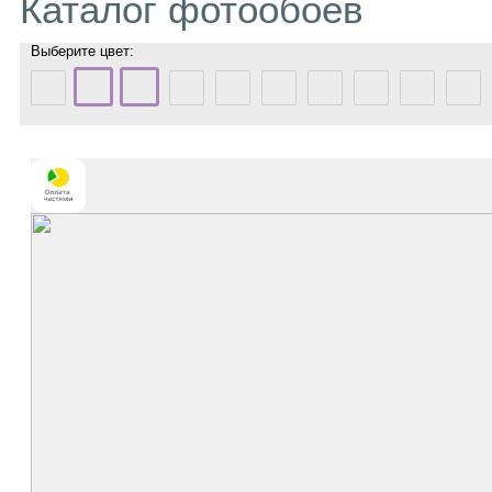
Каталог фотообоев
Выберите цвет: