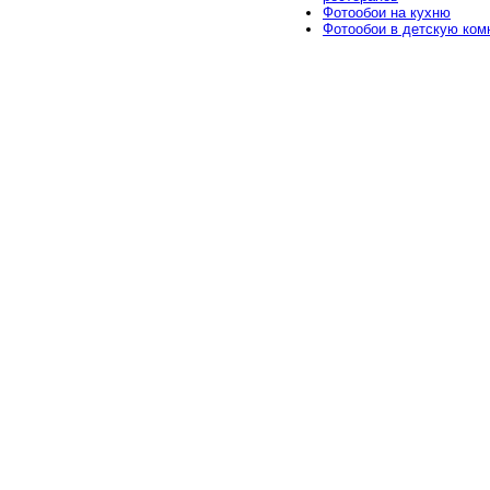
Фотообои на кухню
Фотообои в детскую ком