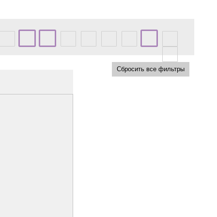
Сбросить все фильтры