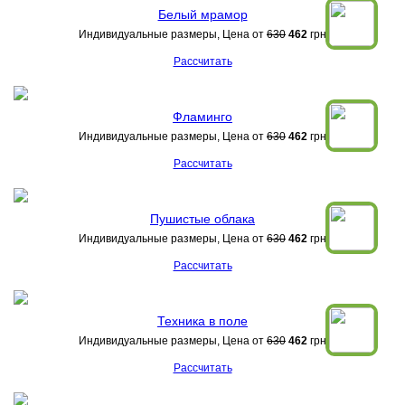
Белый мрамор
Индивидуальные размеры, Цена от
630
462
грн
Рассчитать
Фламинго
Индивидуальные размеры, Цена от
630
462
грн
Рассчитать
Пушистые облака
Индивидуальные размеры, Цена от
630
462
грн
Рассчитать
Техника в поле
Индивидуальные размеры, Цена от
630
462
грн
Рассчитать