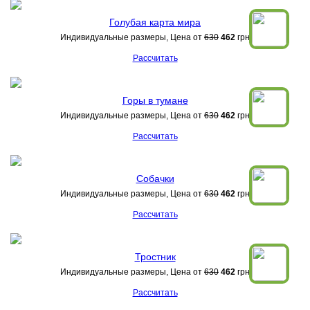
Голубая карта мира
Индивидуальные размеры, Цена от
630
462
грн
Рассчитать
Горы в тумане
Индивидуальные размеры, Цена от
630
462
грн
Рассчитать
Собачки
Индивидуальные размеры, Цена от
630
462
грн
Рассчитать
Тростник
Индивидуальные размеры, Цена от
630
462
грн
Рассчитать