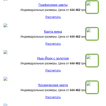
Графисекие цветы
Индивидуальные размеры, Цена от
630
462
грн
Рассчитать
Карта мира
Индивидуальные размеры, Цена от
630
462
грн
Рассчитать
Нью-Йорк с золотом
Индивидуальные размеры, Цена от
630
462
грн
Рассчитать
Космическая карта
Индивидуальные размеры, Цена от
630
462
грн
Рассчитать