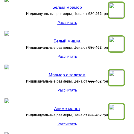
Белый мрамор
Индивидуальные размеры, Цена от
630
462
грн
Рассчитать
Белый мишка
Индивидуальные размеры, Цена от
630
462
грн
Рассчитать
Мрамор с золотом
Индивидуальные размеры, Цена от
630
462
грн
Рассчитать
Аниме манга
Индивидуальные размеры, Цена от
630
462
грн
Рассчитать