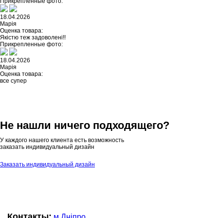
Прикрепленные фото:
18.04.2026
Марія
Оценка товара:
Якістю теж задоволені!!
Прикрепленные фото:
18.04.2026
Марія
Оценка товара:
все супер
Не нашли ничего подходящего?
У каждого нашего клиента есть возможность
заказать индивидуальный дизайн
Заказать индивидуальный дизайн
Контакты:
м.Дніпро