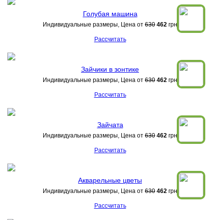
Голубая машина
Индивидуальные размеры, Цена от
630
462
грн
Рассчитать
Зайчики в зонтике
Индивидуальные размеры, Цена от
630
462
грн
Рассчитать
Зайчата
Индивидуальные размеры, Цена от
630
462
грн
Рассчитать
Акварельные цветы
Индивидуальные размеры, Цена от
630
462
грн
Рассчитать