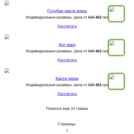
Голубая карта мира
Индивидуальные размеры, Цена от
630
462
грн
Рассчитать
Арт карп
Индивидуальные размеры, Цена от
630
462
грн
Рассчитать
Карта мира
Индивидуальные размеры, Цена от
630
462
грн
Рассчитать
Показать еще 24 товара
Страницы:
1