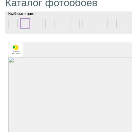
Каталог фотообоев
Выберите цвет: