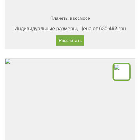
Планеты в космосе
Индивидуальные размеры, Цена от
630
462
грн
Рассчитать