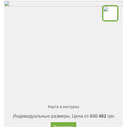
Карта в контурах
Индивидуальные размеры, Цена от
630
462
грн
Рассчитать