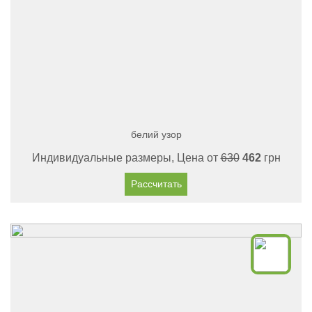
белий узор
Индивидуальные размеры, Цена от
630
462
грн
Рассчитать