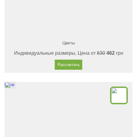
Цветы
Индивидуальные размеры, Цена от
630
462
грн
Рассчитать