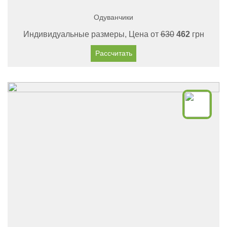
Одуванчики
Индивидуальные размеры, Цена от
630
462
грн
Рассчитать