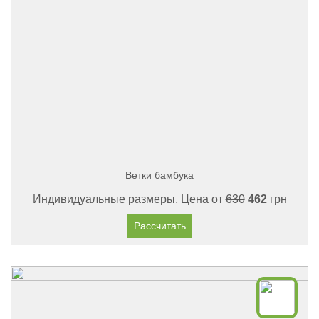
Ветки бамбука
Индивидуальные размеры, Цена от
630
462
грн
Рассчитать