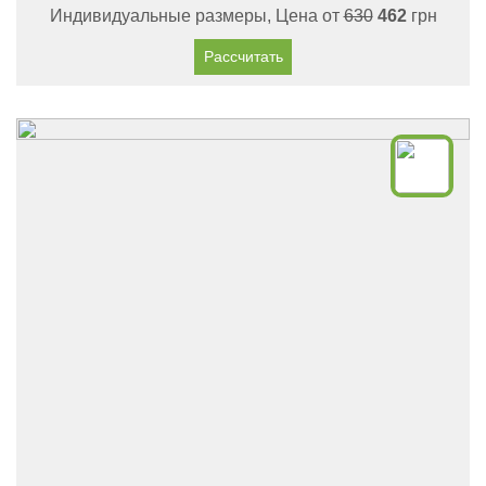
Индивидуальные размеры, Цена от
630
462
грн
Рассчитать