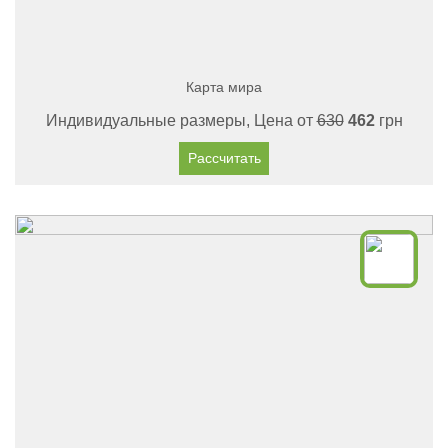
Карта мира
Индивидуальные размеры, Цена от
630
462
грн
Рассчитать