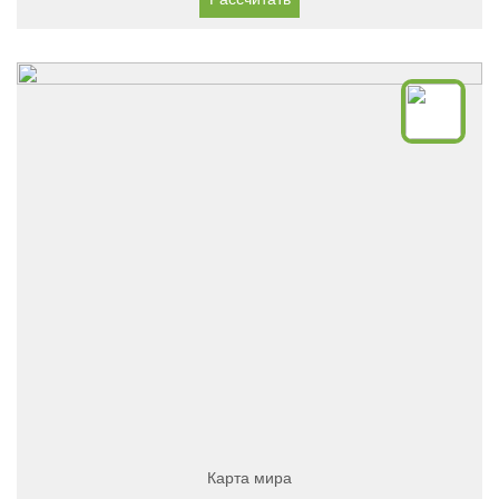
Карта мира