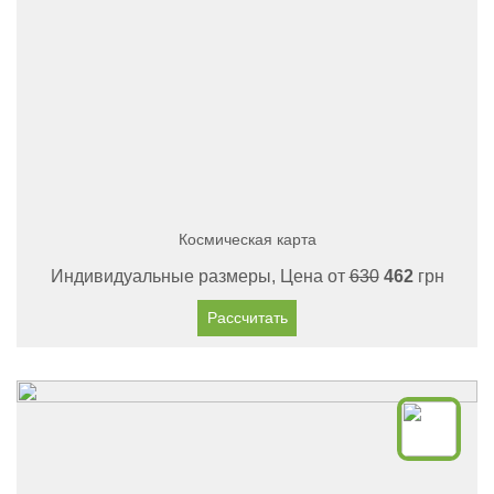
Космическая карта
Индивидуальные размеры, Цена от
630
462
грн
Рассчитать