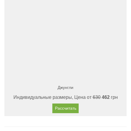
Джунгли
Индивидуальные размеры, Цена от
630
462
грн
Рассчитать