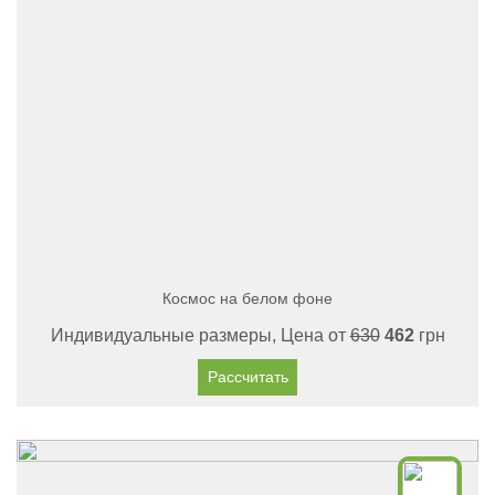
Космос на белом фоне
Индивидуальные размеры, Цена от
630
462
грн
Рассчитать