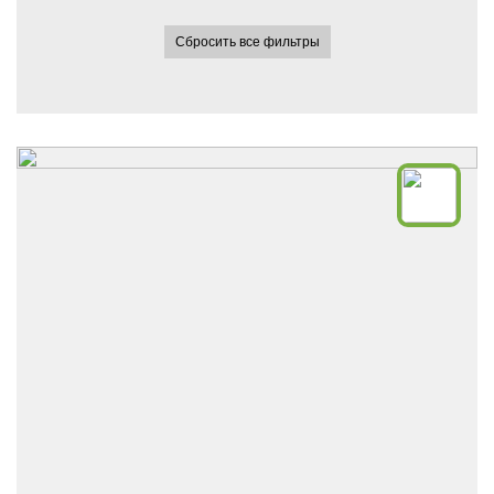
Сбросить все фильтры