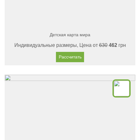
Детская карта мира
Индивидуальные размеры, Цена от
630
462
грн
Рассчитать