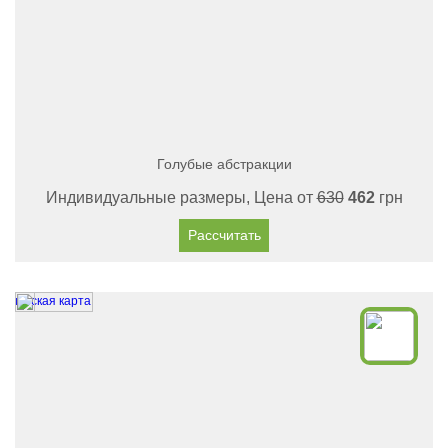
Голубые абстракции
Индивидуальные размеры, Цена от
630
462
грн
Рассчитать