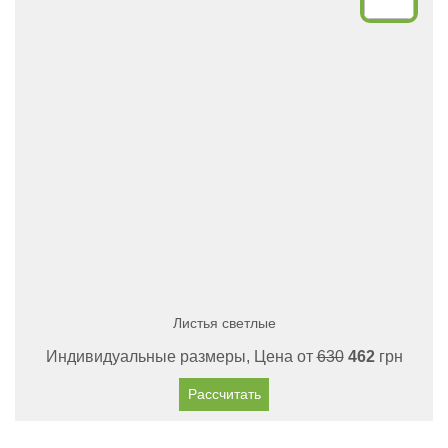
Листья светлые
Индивидуальные размеры, Цена от
630
462
грн
Рассчитать