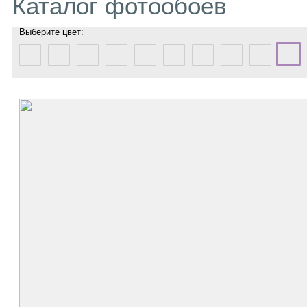
Каталог фотообоев
Выберите цвет: