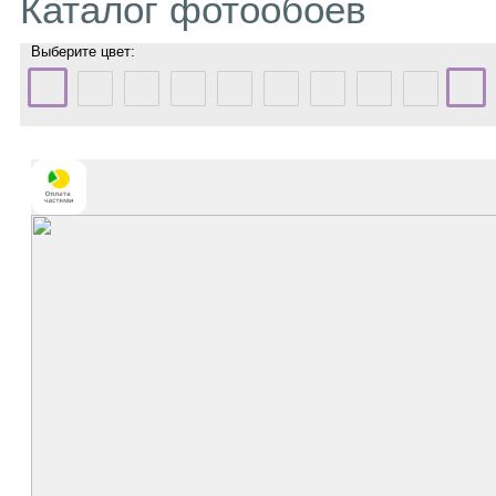
Каталог фотообоев
Выберите цвет: