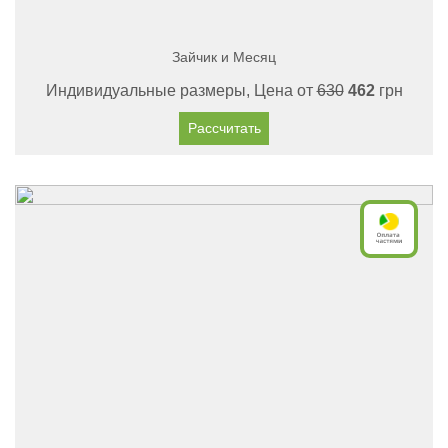
Зайчик и Месяц
Индивидуальные размеры, Цена от
630
462
грн
Рассчитать