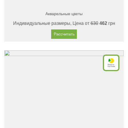
Акварельные цветы
Индивидуальные размеры, Цена от
630
462
грн
Рассчитать