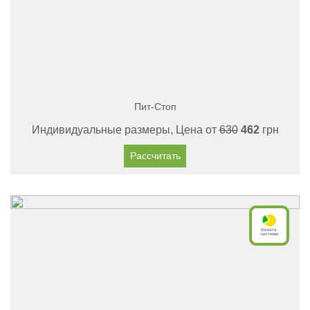
Пит-Стоп
Индивидуальные размеры, Цена от
630
462
грн
Рассчитать