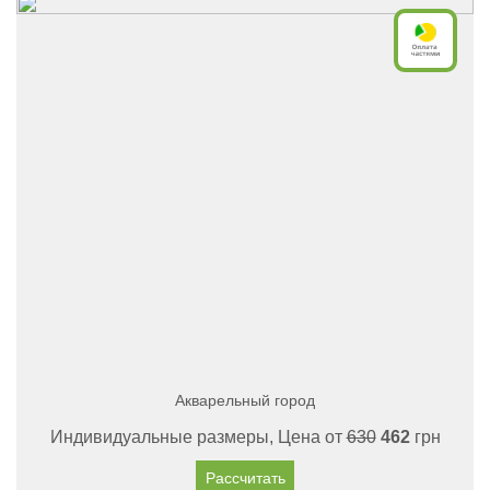
Акварельный город
Индивидуальные размеры, Цена от
630
462
грн
Рассчитать