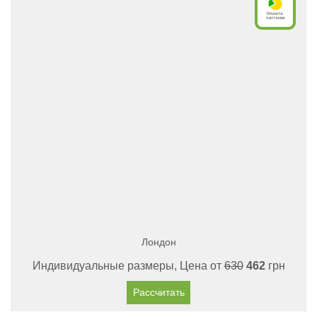
Лондон
Индивидуальные размеры, Цена от
630
462
грн
Рассчитать