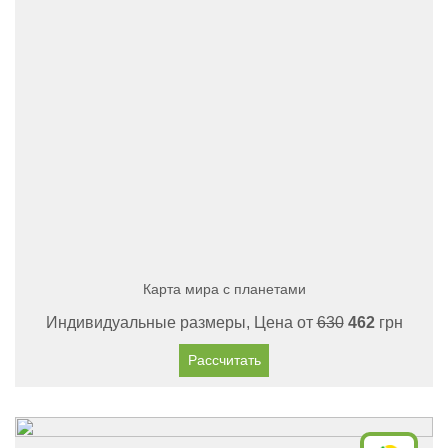
Карта мира с планетами
Индивидуальные размеры, Цена от
630
462
грн
Рассчитать