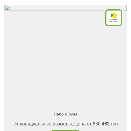
Небо и луна
Индивидуальные размеры, Цена от
630
462
грн