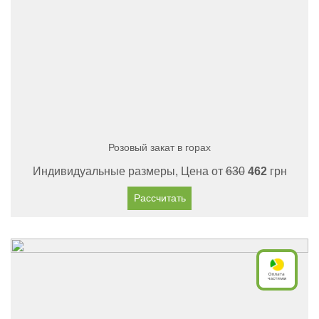
Розовый закат в горах
Индивидуальные размеры, Цена от
630
462
грн
Рассчитать