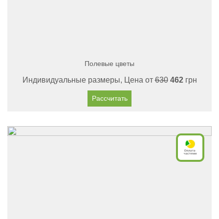
Полевые цветы
Индивидуальные размеры, Цена от
630
462
грн
Рассчитать