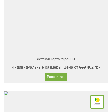
Детская карта Украины
Индивидуальные размеры, Цена от
630
462
грн
Рассчитать