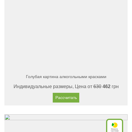
Голубая картина алкогольными красками
Индивидуальные размеры, Цена от
630
462
грн
Рассчитать