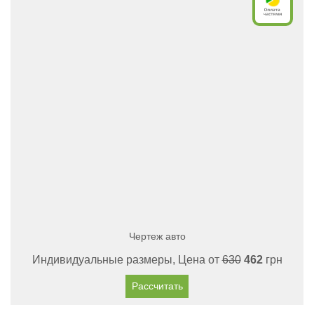
Чертеж авто
Индивидуальные размеры, Цена от
630
462
грн
Рассчитать