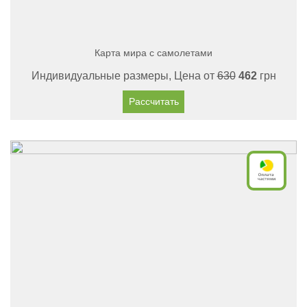
Карта мира с самолетами
Индивидуальные размеры, Цена от
630
462
грн
Рассчитать