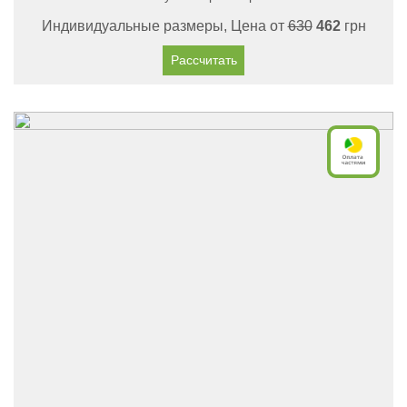
Индивидуальные размеры, Цена от
630
462
грн
Рассчитать