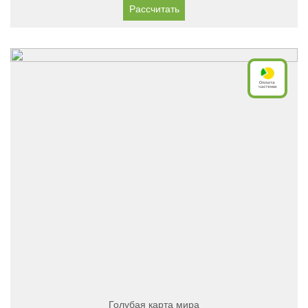
Рассчитать
Голубая карта мира