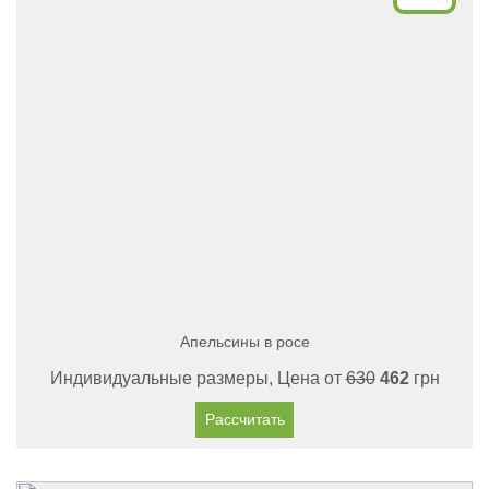
Апельсины в росе
Индивидуальные размеры, Цена от
630
462
грн
Рассчитать