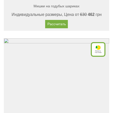
Мишки на годубых шариках
Индивидуальные размеры, Цена от
630
462
грн
Рассчитать