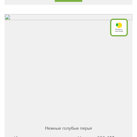
Нежные голубые перья