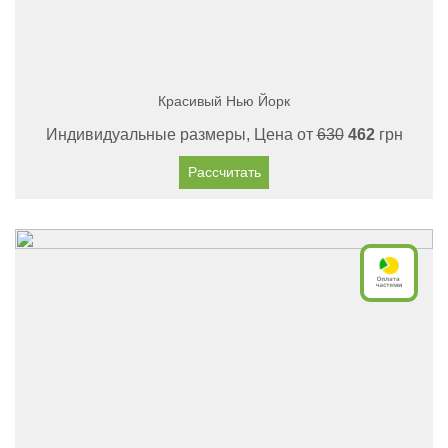
Красивый Нью Йорк
Индивидуальные размеры, Цена от
630
462
грн
Рассчитать