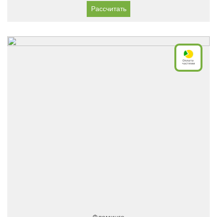
Рассчитать