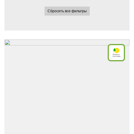
Сбросить все фильтры