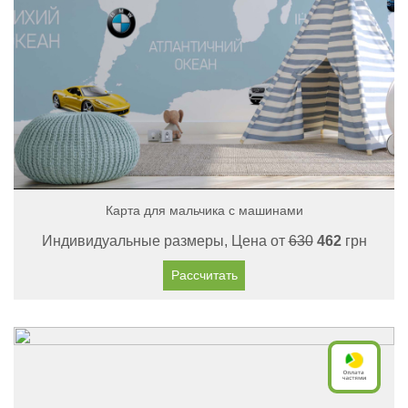
Карта для мальчика с машинами
Индивидуальные размеры, Цена от
630
462
грн
Рассчитать