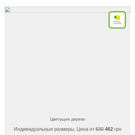
Цветущее дерево
Индивидуальные размеры, Цена от
630
462
грн