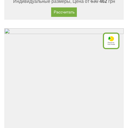
Индивидуальные размеры, Цена от
630
462
грн
Рассчитать