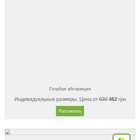
Голубая абстракция
Индивидуальные размеры, Цена от
630
462
грн
Рассчитать