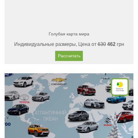
Голубая карта мира
Индивидуальные размеры, Цена от
630
462
грн
Рассчитать