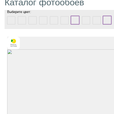
Каталог фотообоев
Выберите цвет: