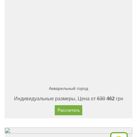
Акварельный город
Индивидуальные размеры, Цена от
630
462
грн
Рассчитать