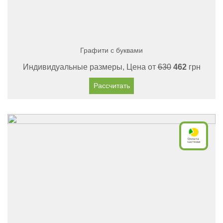
Графити с буквами
Индивидуальные размеры, Цена от
630
462
грн
Рассчитать