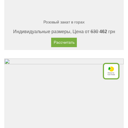
Розовый закат в горах
Индивидуальные размеры, Цена от
630
462
грн
Рассчитать