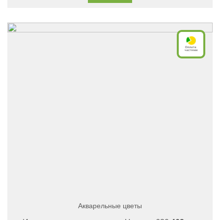
Акварельные цветы