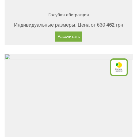
Голубая абстракция
Индивидуальные размеры, Цена от
630
462
грн
Рассчитать