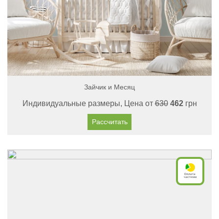
Зайчик и Месяц
Индивидуальные размеры, Цена от
630
462
грн
Рассчитать