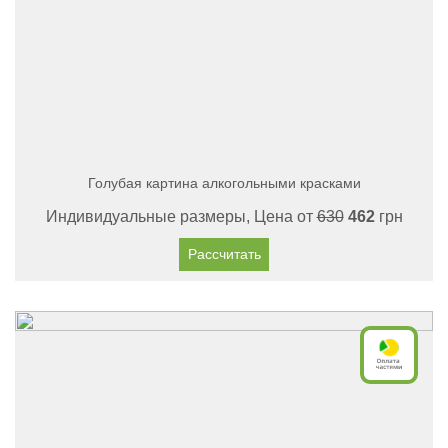
Голубая картина алкогольными красками
Индивидуальные размеры, Цена от
630
462
грн
Рассчитать