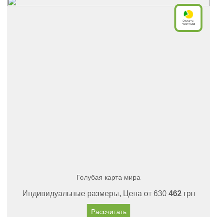
Голубая карта мира
Индивидуальные размеры, Цена от
630
462
грн
Рассчитать