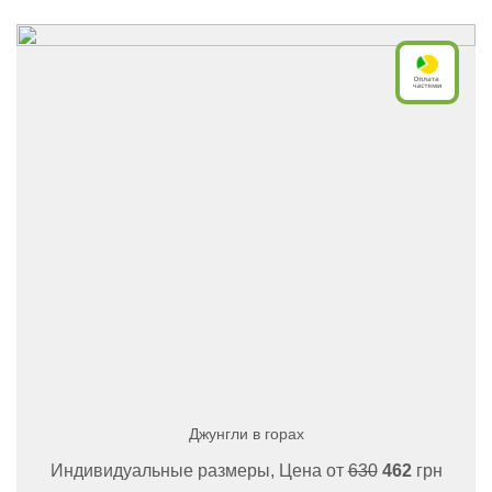
Джунгли в горах
Индивидуальные размеры, Цена от
630
462
грн