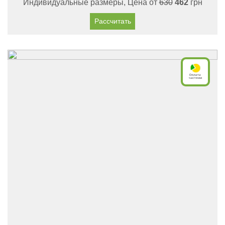
Индивидуальные размеры, Цена от
630
462
грн
Рассчитать