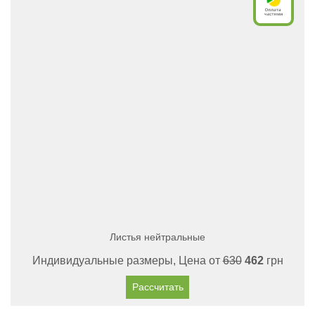
Листья нейтральные
Индивидуальные размеры, Цена от
630
462
грн
Рассчитать