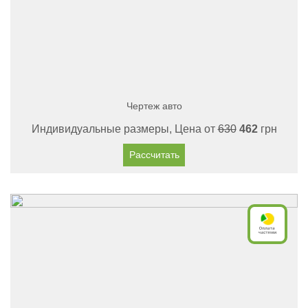
Чертеж авто
Индивидуальные размеры, Цена от
630
462
грн
Рассчитать