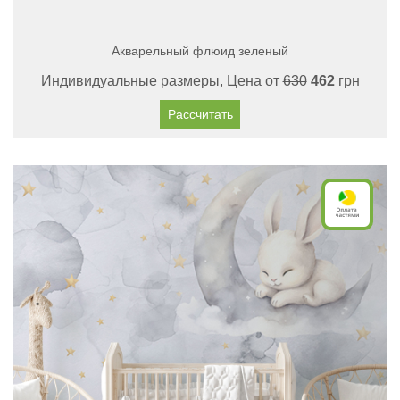
Акварельный флюид зеленый
Индивидуальные размеры, Цена от
630
462
грн
Рассчитать