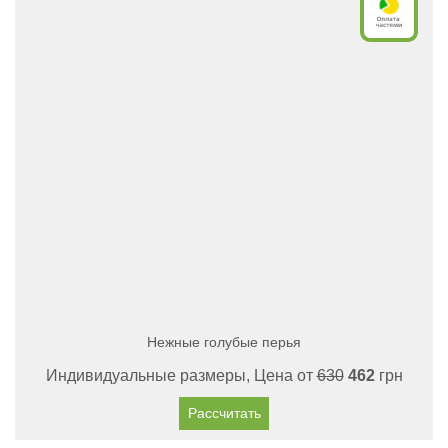
Нежные голубые перья
Индивидуальные размеры, Цена от
630
462
грн
Рассчитать