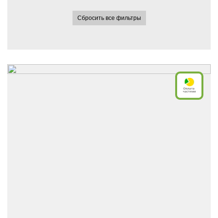
Сбросить все фильтры