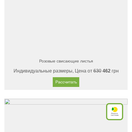
Розовые свисающие листья
Индивидуальные размеры, Цена от
630
462
грн
Рассчитать