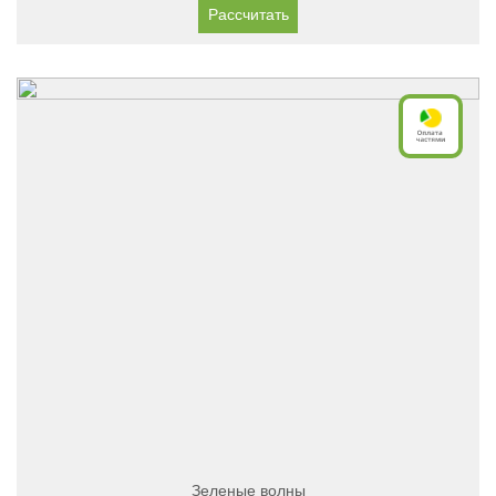
Рассчитать
Зеленые волны