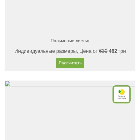
Пальмовые листья
Индивидуальные размеры, Цена от
630
462
грн
Рассчитать