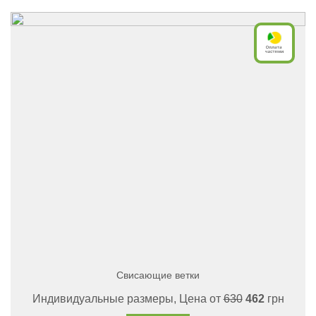
Свисающие ветки
Индивидуальные размеры, Цена от
630
462
грн