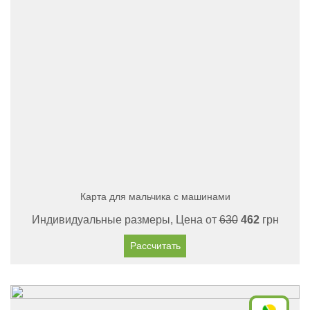
Карта для мальчика с машинами
Индивидуальные размеры, Цена от
630
462
грн
Рассчитать