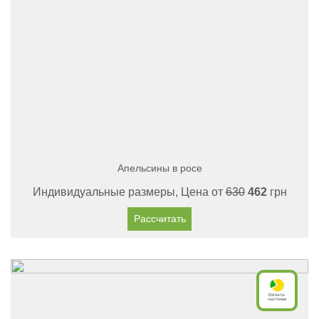
Апельсины в росе
Индивидуальные размеры, Цена от
630
462
грн
Рассчитать