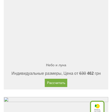
Небо и луна
Индивидуальные размеры, Цена от
630
462
грн
Рассчитать