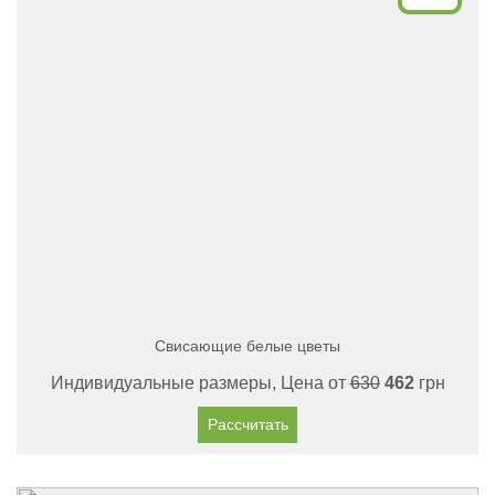
Свисающие белые цветы
Индивидуальные размеры, Цена от
630
462
грн
Рассчитать