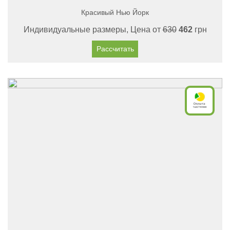
Красивый Нью Йорк
Индивидуальные размеры, Цена от
630
462
грн
Рассчитать