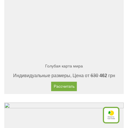
Голубая карта мира
Индивидуальные размеры, Цена от
630
462
грн
Рассчитать