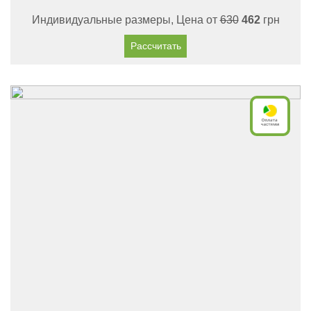
Индивидуальные размеры, Цена от
630
462
грн
Рассчитать