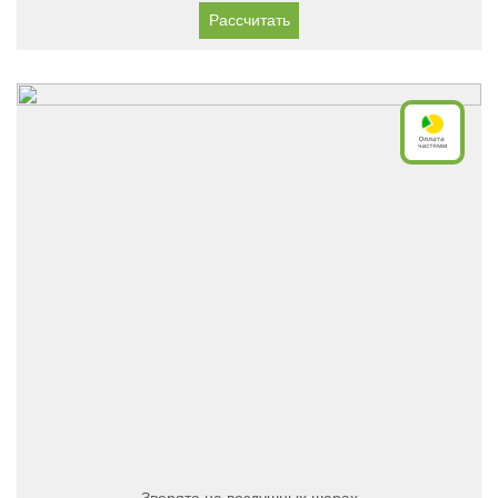
Рассчитать