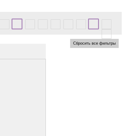
Сбросить все фильтры