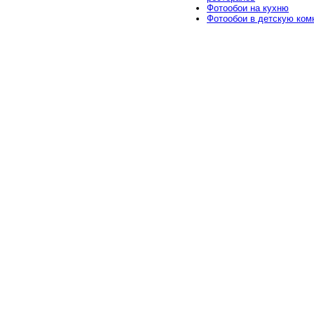
Фотообои на кухню
Фотообои в детскую ком