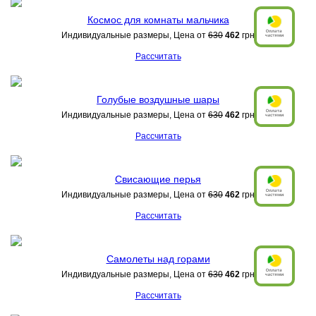
Космос для комнаты мальчика
Индивидуальные размеры, Цена от
630
462
грн
Рассчитать
Голубые воздушные шары
Индивидуальные размеры, Цена от
630
462
грн
Рассчитать
Свисающие перья
Индивидуальные размеры, Цена от
630
462
грн
Рассчитать
Самолеты над горами
Индивидуальные размеры, Цена от
630
462
грн
Рассчитать