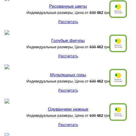
Рисованные цветы
Индивидуальные размеры, Цена от
630
462
грн
Рассчитать
Голубые фигуры
Индивидуальные размеры, Цена от
630
462
грн
Рассчитать
Мультяшных горы
Индивидуальные размеры, Цена от
630
462
грн
Рассчитать
Одуванчики нежные
Индивидуальные размеры, Цена от
630
462
грн
Рассчитать