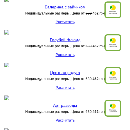
Балерина с зайчиком
Индивидуальные размеры, Цена от
630
462
грн
Рассчитать
Голубой флюид
Индивидуальные размеры, Цена от
630
462
грн
Рассчитать
Цветная радуга
Индивидуальные размеры, Цена от
630
462
грн
Рассчитать
Арт разводы
Индивидуальные размеры, Цена от
630
462
грн
Рассчитать