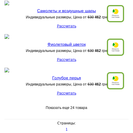
Самолеты и воздушные шары
Индивидуальные размеры, Цена от
630
462
грн
Рассчитать
Фиолетовый цветок
Индивидуальные размеры, Цена от
630
462
грн
Рассчитать
Голубое перья
Индивидуальные размеры, Цена от
630
462
грн
Рассчитать
Показать еще 24 товара
Страницы:
1