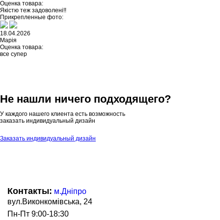
Оценка товара:
Якістю теж задоволені!!
Прикрепленные фото:
18.04.2026
Марія
Оценка товара:
все супер
Не нашли ничего подходящего?
У каждого нашего клиента есть возможность
заказать индивидуальный дизайн
Заказать индивидуальный дизайн
Контакты:
м.Дніпро
вул.Виконкомівська, 24
Пн-Пт 9:00-18:30