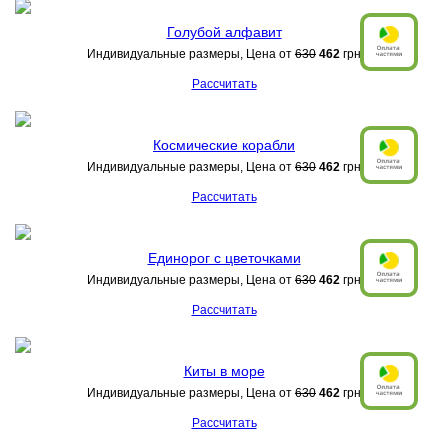
Голубой алфавит
Индивидуальные размеры, Цена от
630
462
грн
Рассчитать
Космические корабли
Индивидуальные размеры, Цена от
630
462
грн
Рассчитать
Единорог с цветочками
Индивидуальные размеры, Цена от
630
462
грн
Рассчитать
Киты в море
Индивидуальные размеры, Цена от
630
462
грн
Рассчитать