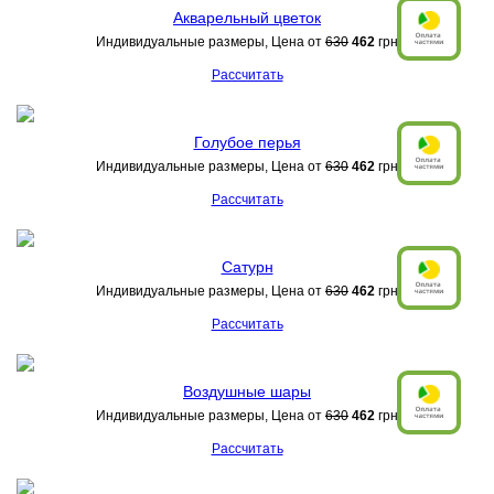
Акварельный цветок
Индивидуальные размеры, Цена от
630
462
грн
Рассчитать
Голубое перья
Индивидуальные размеры, Цена от
630
462
грн
Рассчитать
Сатурн
Индивидуальные размеры, Цена от
630
462
грн
Рассчитать
Воздушные шары
Индивидуальные размеры, Цена от
630
462
грн
Рассчитать