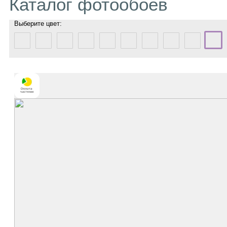
Каталог фотообоев
Выберите цвет: