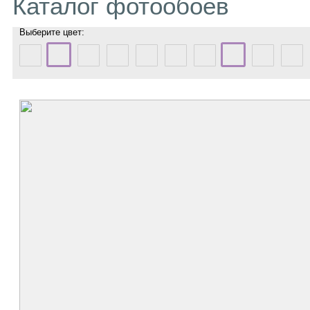
Каталог фотообоев
Выберите цвет: