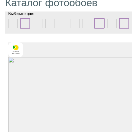
Каталог фотообоев
Выберите цвет: