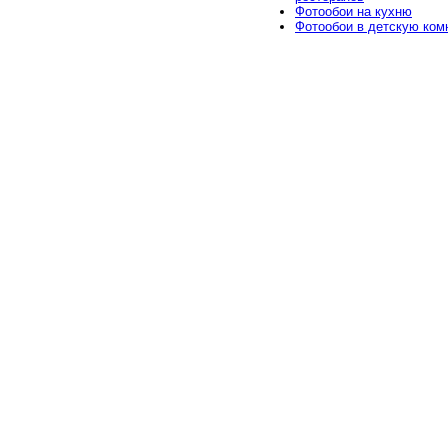
Фотообои на кухню
Фотообои в детскую ком