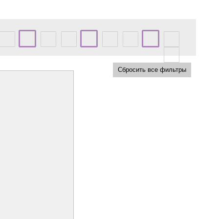
Сбросить все фильтры