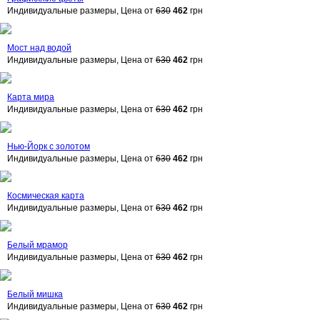
Индивидуальные размеры, Цена от
630
462
грн
Мост над водой
Индивидуальные размеры, Цена от
630
462
грн
Карта мира
Индивидуальные размеры, Цена от
630
462
грн
Нью-Йорк с золотом
Индивидуальные размеры, Цена от
630
462
грн
Космическая карта
Индивидуальные размеры, Цена от
630
462
грн
Белый мрамор
Индивидуальные размеры, Цена от
630
462
грн
Белый мишка
Индивидуальные размеры, Цена от
630
462
грн