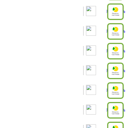
Рассчитать
Рассчитать
Рассчитать
Рассчитать
Рассчитать
Рассчитать