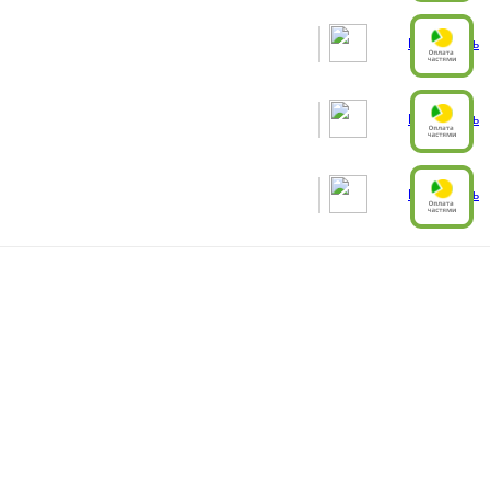
Рассчитать
Рассчитать
Рассчитать