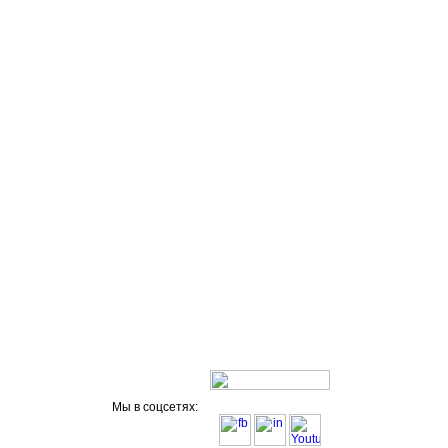
Мы в соцсетях: