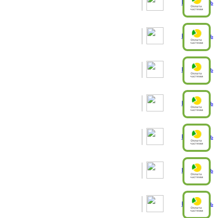
Рассчитать
Рассчитать
Рассчитать
Рассчитать
Рассчитать
Рассчитать
Рассчитать