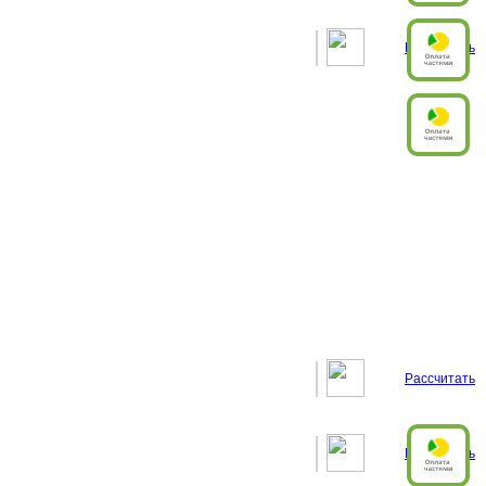
Рассчитать
Рассчитать
Рассчитать