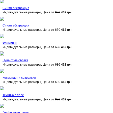
Синяя абстракция
Индивидуальные размеры, Цена от
630
462
грн
Синяя абстракция
Индивидуальные размеры, Цена от
630
462
грн
Фламинго
Индивидуальные размеры, Цена от
630
462
грн
Пушистые облака
Индивидуальные размеры, Цена от
630
462
грн
Космонавт и созвездия
Индивидуальные размеры, Цена от
630
462
грн
Техника в поле
Индивидуальные размеры, Цена от
630
462
грн
Графисекие цветы