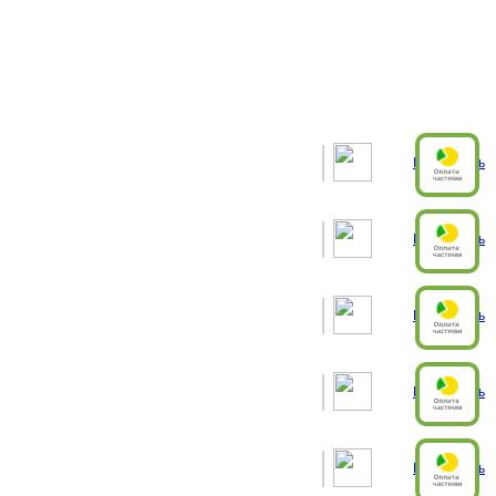
Рассчитать
Рассчитать
Рассчитать
Рассчитать
Рассчитать