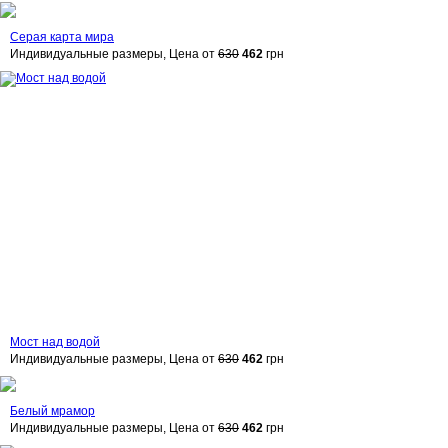
Серая карта мира
Индивидуальные размеры, Цена от
630
462
грн
Мост над водой
Индивидуальные размеры, Цена от
630
462
грн
Белый мрамор
Индивидуальные размеры, Цена от
630
462
грн