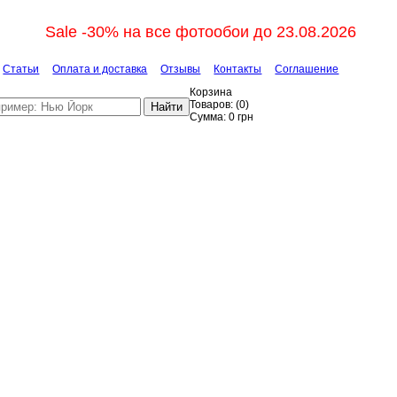
Sale -30% на все фотообои до 23.08.2026
Статьи
Оплата и доставка
Отзывы
Контакты
Соглашение
Корзина
Товаров:
(
0
)
Найти
Сумма:
0
грн