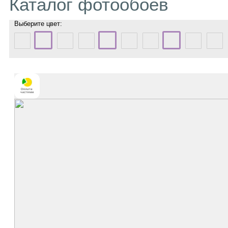
Каталог фотообоев
Выберите цвет: