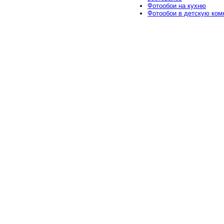
Фотообои на кухню
Фотообои в детскую ком