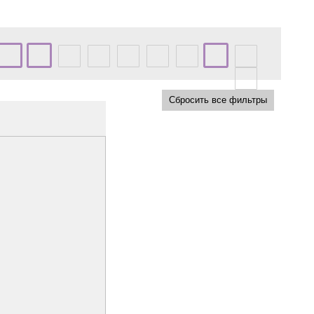
Сбросить все фильтры