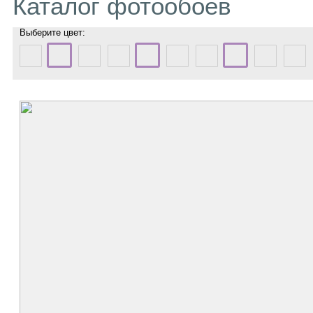
Каталог фотообоев
Выберите цвет: