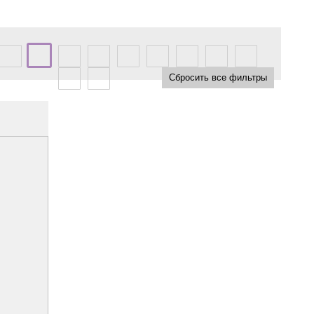
Сбросить все фильтры