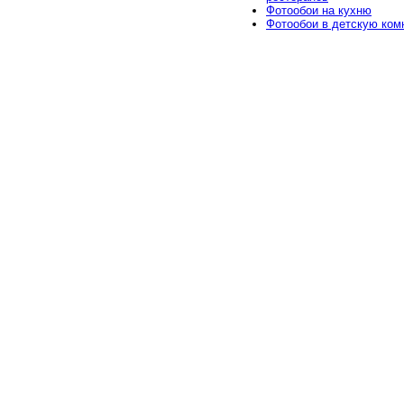
Фотообои на кухню
Фотообои в детскую ком