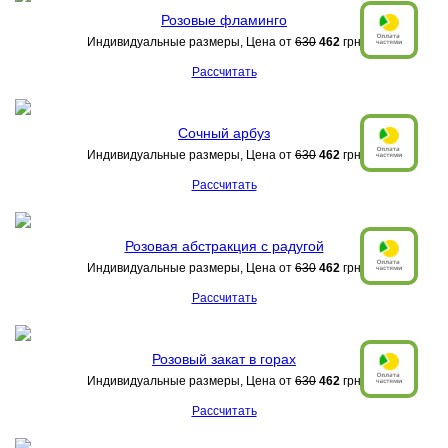
Розовые фламинго
Индивидуальные размеры, Цена от
630
462
грн
Рассчитать
Сочный арбуз
Индивидуальные размеры, Цена от
630
462
грн
Рассчитать
Розовая абстракция с радугой
Индивидуальные размеры, Цена от
630
462
грн
Рассчитать
Розовый закат в горах
Индивидуальные размеры, Цена от
630
462
грн
Рассчитать