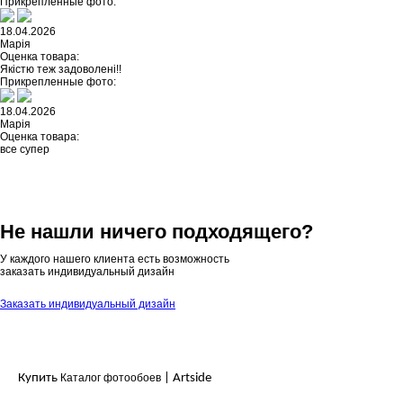
Прикрепленные фото:
18.04.2026
Марія
Оценка товара:
Якістю теж задоволені!!
Прикрепленные фото:
18.04.2026
Марія
Оценка товара:
все супер
Не нашли ничего подходящего?
У каждого нашего клиента есть возможность
заказать индивидуальный дизайн
Заказать индивидуальный дизайн
Купить
Каталог фотообоев
| Artside