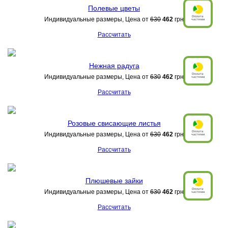
Полевые цветы
Индивидуальные размеры, Цена от
630
462
грн
Рассчитать
Нежная радуга
Индивидуальные размеры, Цена от
630
462
грн
Рассчитать
Розовые свисающие листья
Индивидуальные размеры, Цена от
630
462
грн
Рассчитать
Плюшевые зайки
Индивидуальные размеры, Цена от
630
462
грн
Рассчитать