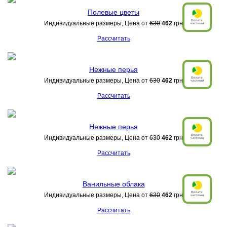
Полевые цветы
Индивидуальные размеры, Цена от
630
462
грн
Рассчитать
Нежные перья
Индивидуальные размеры, Цена от
630
462
грн
Рассчитать
Нежные перья
Индивидуальные размеры, Цена от
630
462
грн
Рассчитать
Ванильные облака
Индивидуальные размеры, Цена от
630
462
грн
Рассчитать