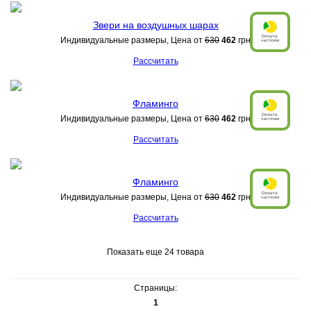
Звери на воздушных шарах
Индивидуальные размеры, Цена от
630
462
грн
Рассчитать
Фламинго
Индивидуальные размеры, Цена от
630
462
грн
Рассчитать
Фламинго
Индивидуальные размеры, Цена от
630
462
грн
Рассчитать
Показать еще 24 товара
Страницы:
1