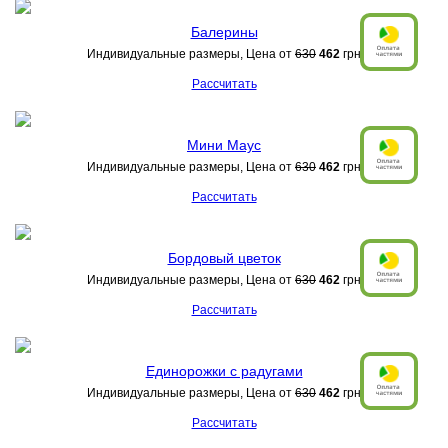
Балерины
Индивидуальные размеры, Цена от
630
462
грн
Рассчитать
Мини Маус
Индивидуальные размеры, Цена от
630
462
грн
Рассчитать
Бордовый цветок
Индивидуальные размеры, Цена от
630
462
грн
Рассчитать
Единорожки с радугами
Индивидуальные размеры, Цена от
630
462
грн
Рассчитать