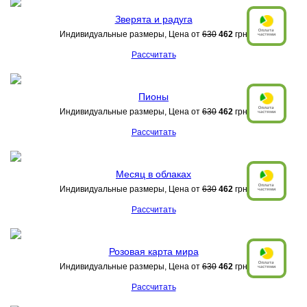
Зверята и радуга
Индивидуальные размеры, Цена от
630
462
грн
Рассчитать
Пионы
Индивидуальные размеры, Цена от
630
462
грн
Рассчитать
Месяц в облаках
Индивидуальные размеры, Цена от
630
462
грн
Рассчитать
Розовая карта мира
Индивидуальные размеры, Цена от
630
462
грн
Рассчитать