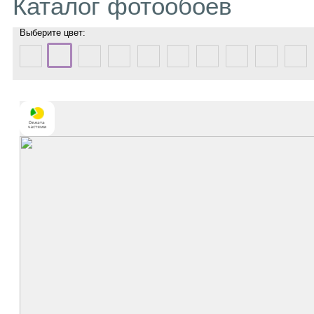
Каталог фотообоев
Выберите цвет: