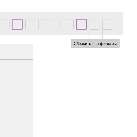
Сбросить все фильтры