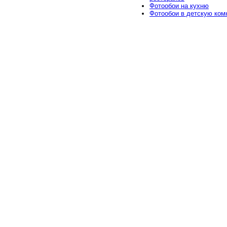
Фотообои на кухню
Фотообои в детскую ком