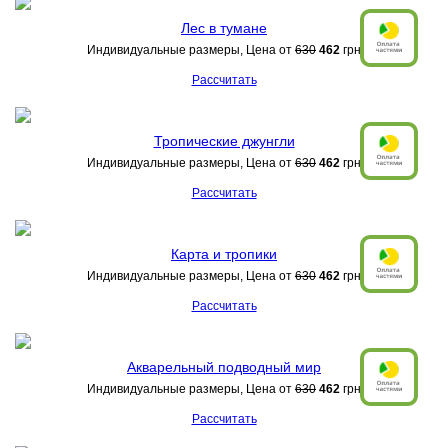
Лес в тумане
Индивидуальные размеры, Цена от
630
462
грн
Рассчитать
Тропические джунгли
Индивидуальные размеры, Цена от
630
462
грн
Рассчитать
Карта и тропики
Индивидуальные размеры, Цена от
630
462
грн
Рассчитать
Акварельный подводный мир
Индивидуальные размеры, Цена от
630
462
грн
Рассчитать