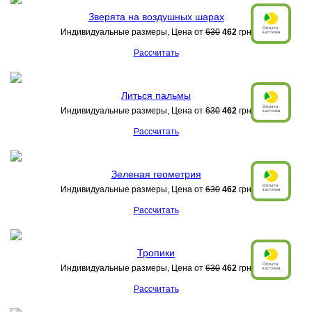
Зверята на воздушных шарах
Индивидуальные размеры, Цена от
630
462
грн
Рассчитать
Литься пальмы
Индивидуальные размеры, Цена от
630
462
грн
Рассчитать
Зеленая геометрия
Индивидуальные размеры, Цена от
630
462
грн
Рассчитать
Тропики
Индивидуальные размеры, Цена от
630
462
грн
Рассчитать