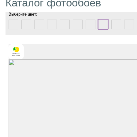
Каталог фотообоев
Выберите цвет: