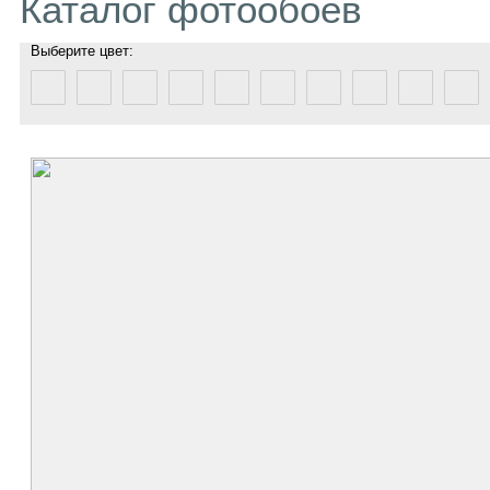
Каталог фотообоев
Выберите цвет: