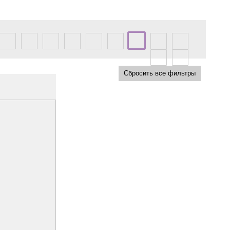
Сбросить все фильтры