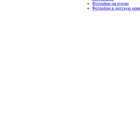
Фотообои на кухню
Фотообои в детскую ком