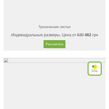
Тропические листья
Индивидуальные размеры, Цена от
630
462
грн
Рассчитать