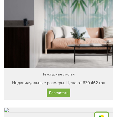
Текстурные листья
Индивидуальные размеры, Цена от
630
462
грн
Рассчитать