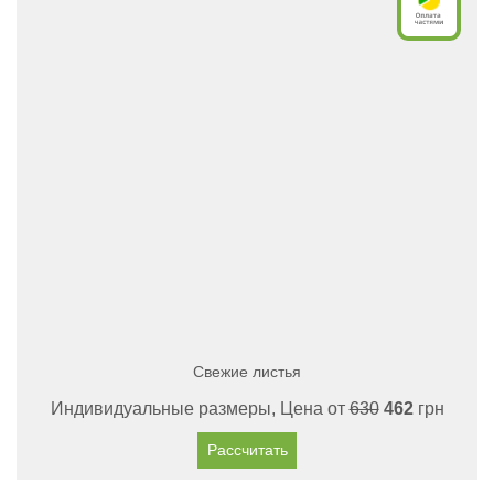
Свежие листья
Индивидуальные размеры, Цена от
630
462
грн
Рассчитать