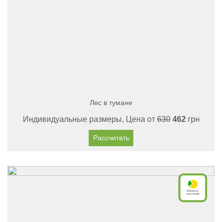
Лес в тумане
Индивидуальные размеры, Цена от
630
462
грн
Рассчитать