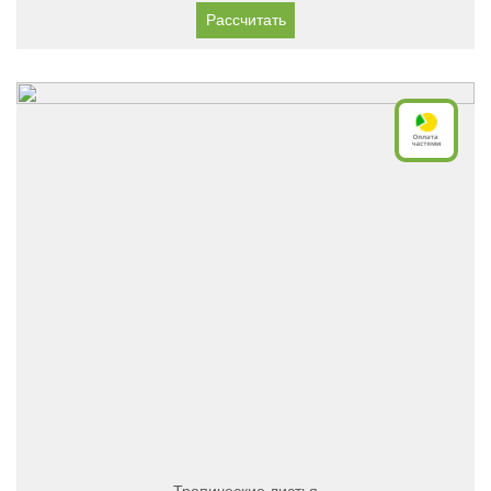
Рассчитать