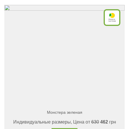
Монстера зеленая
Индивидуальные размеры, Цена от
630
462
грн