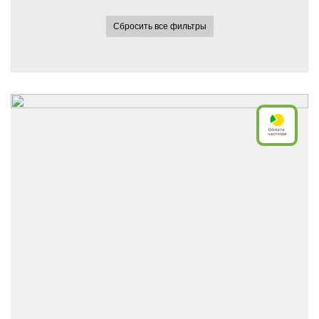
Сбросить все фильтры