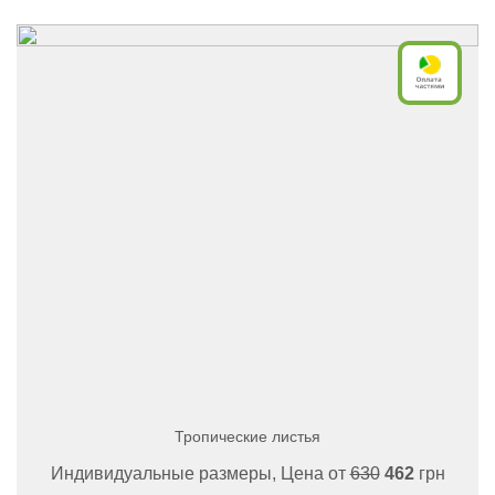
Тропические листья
Индивидуальные размеры, Цена от
630
462
грн