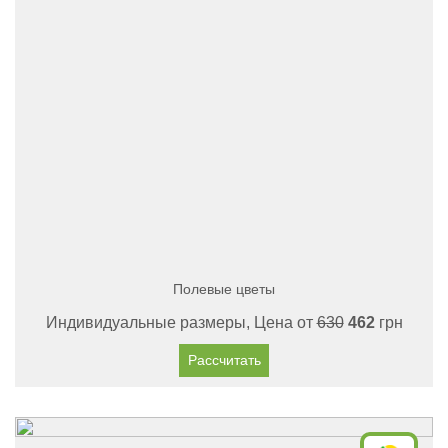
Полевые цветы
Индивидуальные размеры, Цена от
630
462
грн
Рассчитать