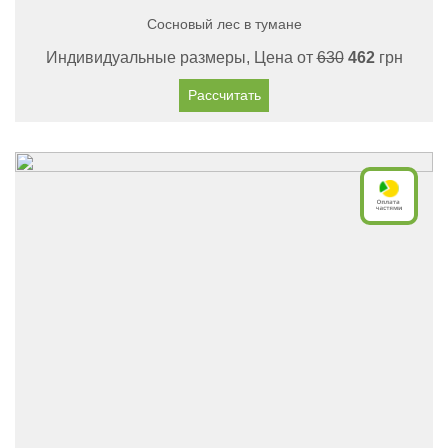
Сосновый лес в тумане
Индивидуальные размеры, Цена от
630
462
грн
Рассчитать