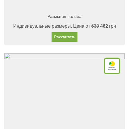
Размытая пальма
Индивидуальные размеры, Цена от
630
462
грн
Рассчитать