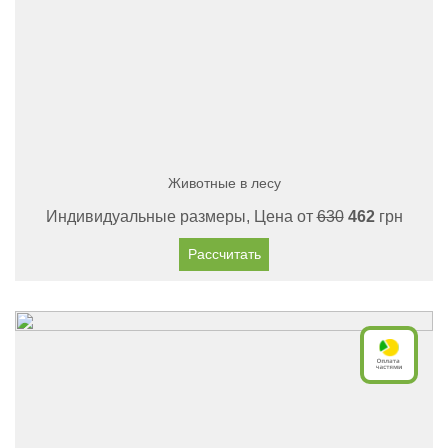
Животные в лесу
Индивидуальные размеры, Цена от
630
462
грн
Рассчитать