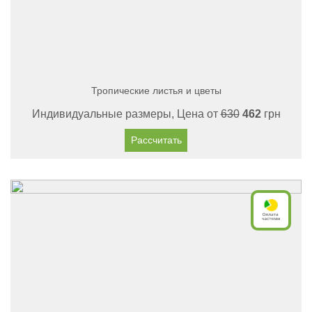
Тропические листья и цветы
Индивидуальные размеры, Цена от
630
462
грн
Рассчитать