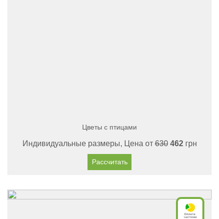
Цветы с птицами
Индивидуальные размеры, Цена от
630
462
грн
Рассчитать