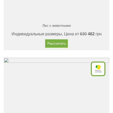
Лес с животными
Индивидуальные размеры, Цена от
630
462
грн
Рассчитать