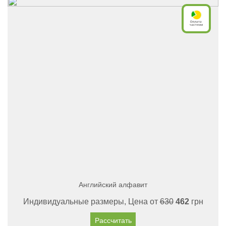
Английский алфавит
Индивидуальные размеры, Цена от
630
462
грн
Рассчитать