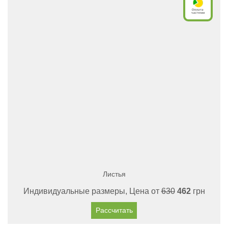
Листья
Индивидуальные размеры, Цена от
630
462
грн
Рассчитать