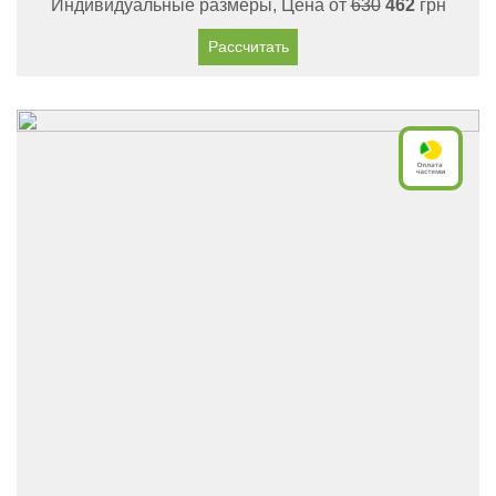
Индивидуальные размеры, Цена от
630
462
грн
Рассчитать