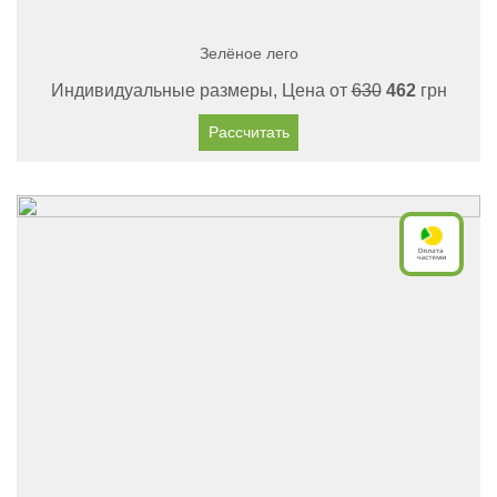
Зелёное лего
Индивидуальные размеры, Цена от
630
462
грн
Рассчитать