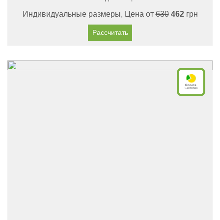
Индивидуальные размеры, Цена от
630
462
грн
Рассчитать