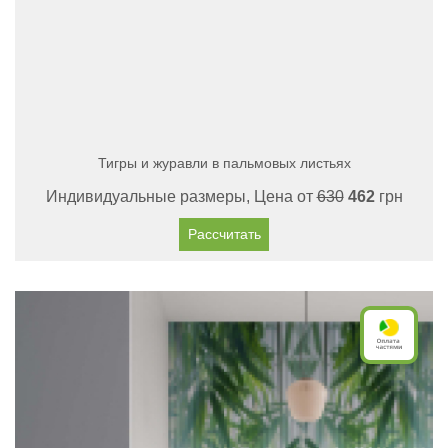
Тигры и журавли в пальмовых листьях
Индивидуальные размеры, Цена от
630
462
грн
Рассчитать