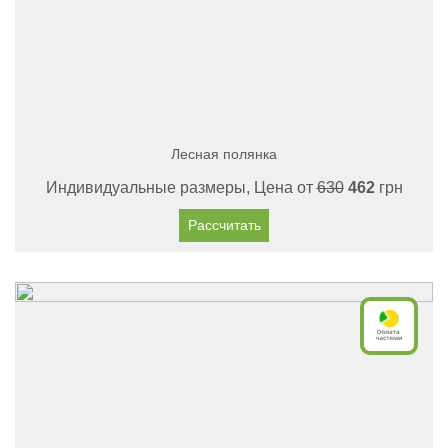
Лесная полянка
Индивидуальные размеры, Цена от
630
462
грн
Рассчитать