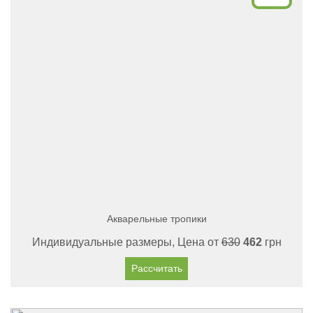
Акварельные тропики
Индивидуальные размеры, Цена от
630
462
грн
Рассчитать