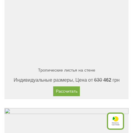
Тропические листья на стене
Индивидуальные размеры, Цена от
630
462
грн
Рассчитать