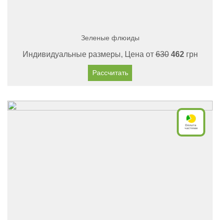
Зеленые флюиды
Индивидуальные размеры, Цена от
630
462
грн
Рассчитать