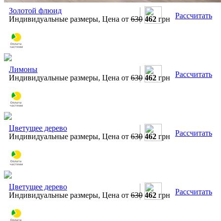
Золотой флюид
Рассчитать
Индивидуальные размеры, Цена от
630
462
грн
Лимоны
Рассчитать
Индивидуальные размеры, Цена от
630
462
грн
Цветущее дерево
Рассчитать
Индивидуальные размеры, Цена от
630
462
грн
Цветущее дерево
Рассчитать
Индивидуальные размеры, Цена от
630
462
грн