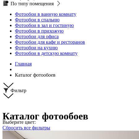
По типу помещения
Фотообои в ванную комнату
Фотообои в спальню
Фотообои в зал и гостиную
Фотообои в прихожую
Фотообои для офиса
Фотообои для кафе и ресторанов
Фотообои на кухню
Фотообои в детскую комнату
Главная
Каталог фотообоев
Фильтр
Каталог фотообоев
Выберите цвет:
Сбросить все фильтры