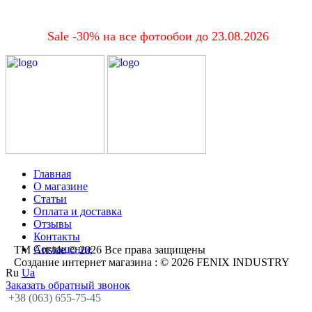
Sale -30% на все фотообои до 23.08.2026
Главная
О магазине
Статьи
Оплата и доставка
Отзывы
Контакты
Соглашение
ТМ Artside © 2026 Все права защищены
Создание интернет магазина
: © 2026 FENIX INDUSTRY
Ru
Ua
Заказать обратный звонок
+38 (063) 655-75-45