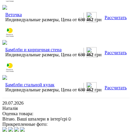
Веточка
Рассчитать
Индивидуальные размеры, Цена от
630
462
грн
Бамблби и кирпичная стена
Рассчитать
Индивидуальные размеры, Цена от
630
462
грн
Бамблби стальной кулак
Рассчитать
Индивидуальные размеры, Цена от
630
462
грн
20.07.2026
Наталія
Оценка товара:
Вітаю. Ваші шпалери в інтер'єрі☺️
Прикрепленные фото: