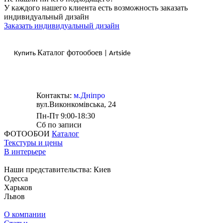
У каждого нашего клиента есть возможность заказать
индивидуальный дизайн
Заказать индивидуальный дизайн
Каталог фотообоев
Купить
| Artside
Контакты:
м.Дніпро
вул.Виконкомівська, 24
Пн-Пт 9:00-18:30
Сб по записи
ФОТООБОИ
Каталог
Текстуры и цены
В интерьере
Наши представительства:
Киев
Одесса
Харьков
Львов
О компании