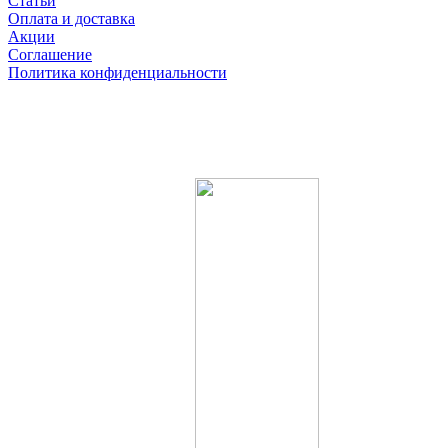
Статьи
Оплата и доставка
Акции
Соглашение
Политика конфиденциальности