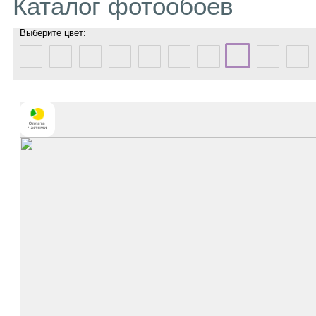
Каталог фотообоев
Выберите цвет: