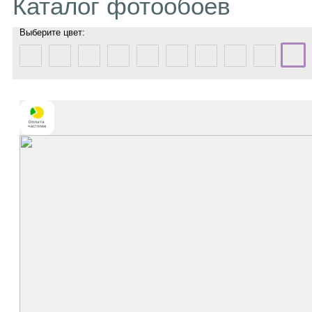
Каталог фотообоев
Выберите цвет: