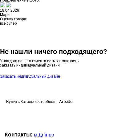
Прикрепленные фото:
18.04.2026
Марія
Оценка товара:
все супер
Не нашли ничего подходящего?
У каждого нашего клиента есть возможность
заказать индивидуальный дизайн
Заказать индивидуальный дизайн
Купить
Каталог фотообоев
| Artside
Контакты:
м.Дніпро