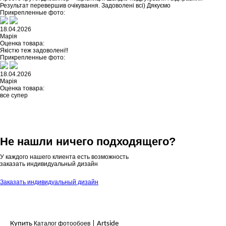
Результат перевершив очікування. Задоволені всі) Дякуємо
Прикрепленные фото:
18.04.2026
Марія
Оценка товара:
Якістю теж задоволені!!
Прикрепленные фото:
18.04.2026
Марія
Оценка товара:
все супер
Не нашли ничего подходящего?
У каждого нашего клиента есть возможность
заказать индивидуальный дизайн
Заказать индивидуальный дизайн
Купить
Каталог фотообоев
| Artside