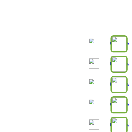
Рассчитать
Рассчитать
Рассчитать
Рассчитать
Рассчитать