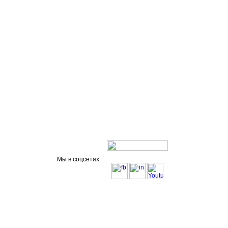
Мы в соцсетях: