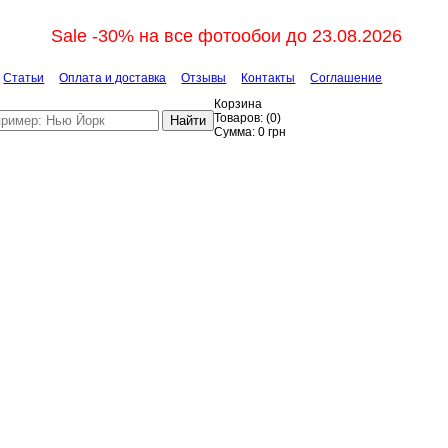
Sale -30% на все фотообои до 23.08.2026
Статьи
Оплата и доставка
Отзывы
Контакты
Соглашение
Корзина
Товаров:
(
0
)
Найти
Сумма:
0
грн