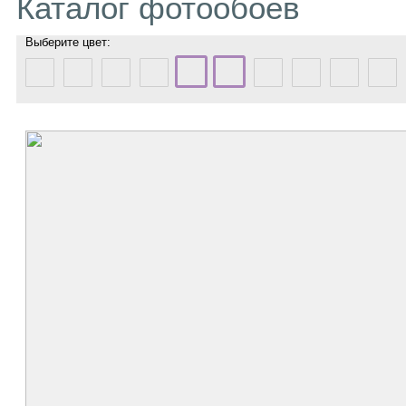
Каталог фотообоев
Выберите цвет: