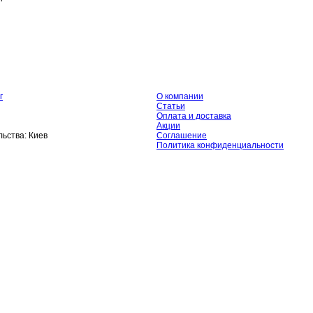
г
О компании
Статьи
Оплата и доставка
Акции
ьства:
Киев
Соглашение
Политика конфиденциальности