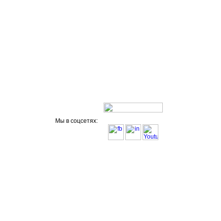
Мы в соцсетях: