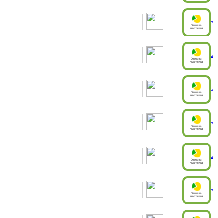
Рассчитать
Рассчитать
Рассчитать
Рассчитать
Рассчитать
Рассчитать