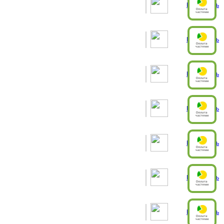
Рассчитать
Рассчитать
Рассчитать
Рассчитать
Рассчитать
Рассчитать
Рассчитать