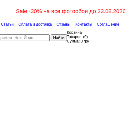
Sale -30% на все фотообои до 23.08.2026
Статьи
Оплата и доставка
Отзывы
Контакты
Соглашение
Корзина
Товаров:
(
0
)
Найти
Сумма:
0
грн