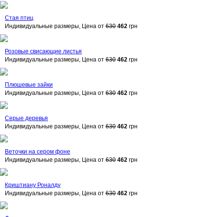
Стая птиц
Индивидуальные размеры, Цена от
630
462
грн
Розовые свисающие листья
Индивидуальные размеры, Цена от
630
462
грн
Плюшевые зайки
Индивидуальные размеры, Цена от
630
462
грн
Серые деревья
Индивидуальные размеры, Цена от
630
462
грн
Веточки на сером фоне
Индивидуальные размеры, Цена от
630
462
грн
Криштиану Роналду
Индивидуальные размеры, Цена от
630
462
грн