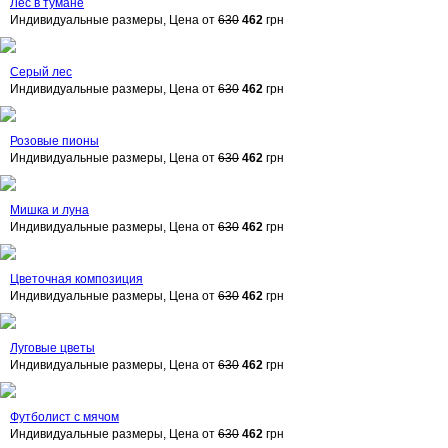
Лес в тумане
Индивидуальные размеры, Цена от
630
462
грн
Серый лес
Индивидуальные размеры, Цена от
630
462
грн
Розовые пионы
Индивидуальные размеры, Цена от
630
462
грн
Мишка и луна
Индивидуальные размеры, Цена от
630
462
грн
Цветочная композиция
Индивидуальные размеры, Цена от
630
462
грн
Луговые цветы
Индивидуальные размеры, Цена от
630
462
грн
Футболист с мячом
Индивидуальные размеры, Цена от
630
462
грн