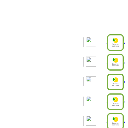
Рассчитать
Рассчитать
Рассчитать
Рассчитать
Рассчитать