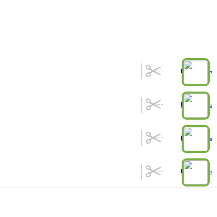
Рассчитать
Рассчитать
Рассчитать
Рассчитать