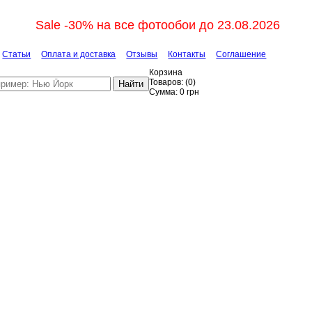
Sale -30% на все фотообои до 23.08.2026
Статьи
Оплата и доставка
Отзывы
Контакты
Соглашение
Корзина
Товаров:
(
0
)
Найти
Сумма:
0
грн