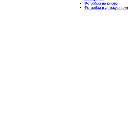
Фотообои на кухню
Фотообои в детскую ком