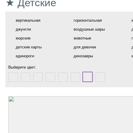
★ Детские
вертикальная
горизонтальная
джунгли
воздушные шары
морские
животные
детские карты
для девочек
единороги
динозавры
Выберите цвет: