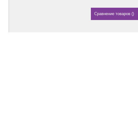
Сравнение товаров
(
)