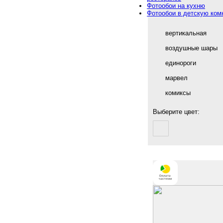
Фотообои на кухню
Фотообои в детскую ком
вертикальная
воздушные шары
единороги
марвел
комиксы
Выберите цвет: