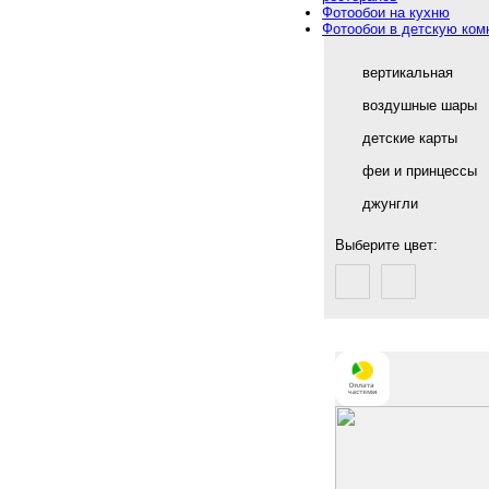
Фотообои на кухню
Фотообои в детскую ком
вертикальная
воздушные шары
детские карты
феи и принцессы
джунгли
Выберите цвет: