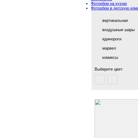
Фотообои на кухню
Фотообои в детскую ком
вертикальная
воздушные шары
единороги
марвел
комиксы
Выберите цвет: