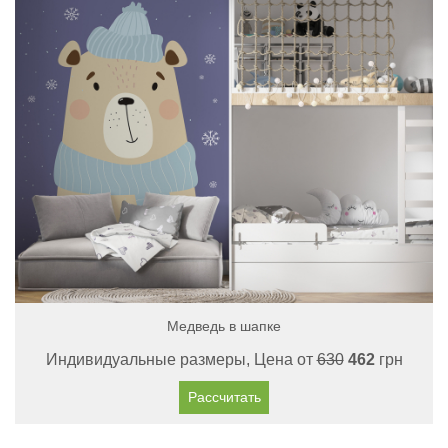
Медведь в шапке
Индивидуальные размеры, Цена от
630
462
грн
Рассчитать