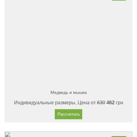
Медведь и мышка
Индивидуальные размеры, Цена от
630
462
грн
Рассчитать