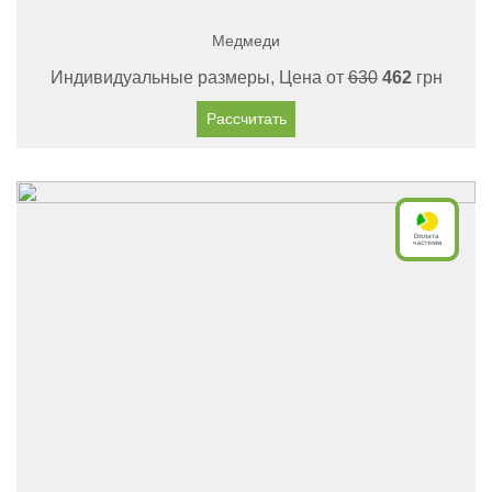
Медмеди
Индивидуальные размеры, Цена от
630
462
грн
Рассчитать