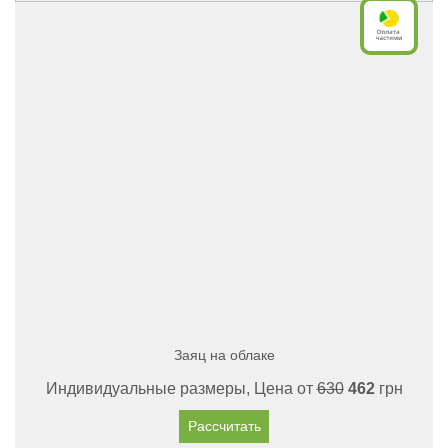
Заяц на облаке
Индивидуальные размеры, Цена от
630
462
грн
Рассчитать