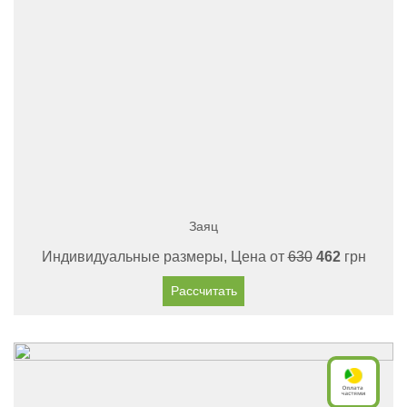
Заяц
Индивидуальные размеры, Цена от
630
462
грн
Рассчитать