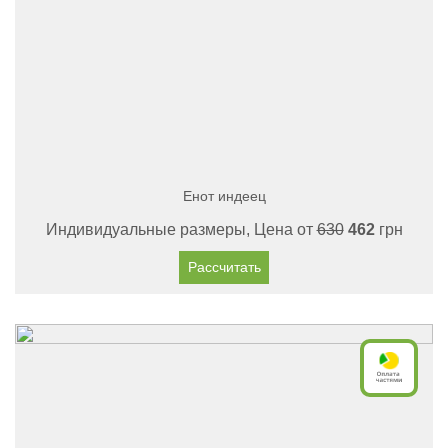
Енот индеец
Индивидуальные размеры, Цена от
630
462
грн
Рассчитать