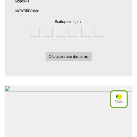
морские
мультфильмы
Выберите цвет:
Сбросить все фильтры