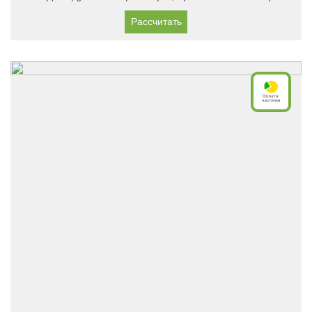
Рассчитать