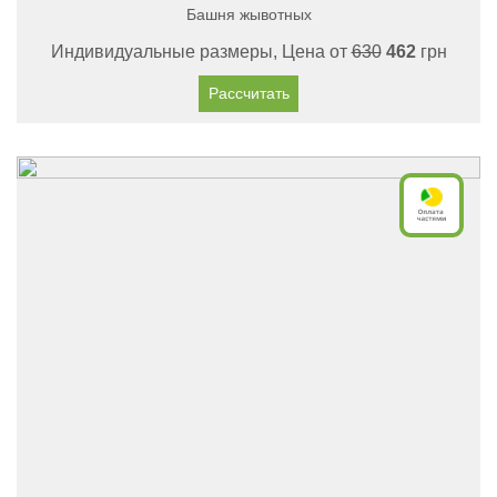
Башня жывотных
Индивидуальные размеры, Цена от
630
462
грн
Рассчитать