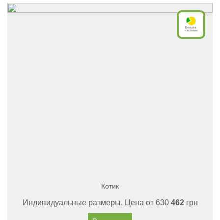
Котик
Индивидуальные размеры, Цена от
630
462
грн