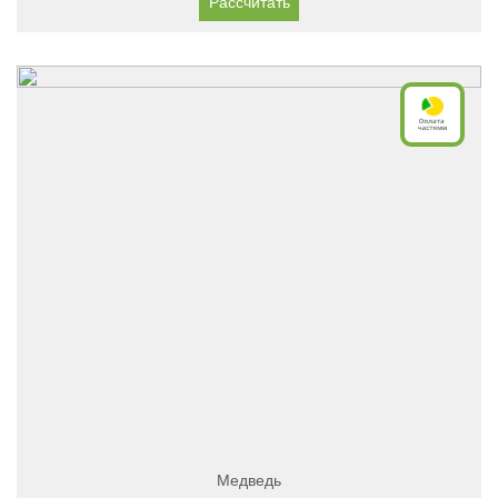
Рассчитать
Медведь