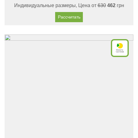
Индивидуальные размеры, Цена от
630
462
грн
Рассчитать