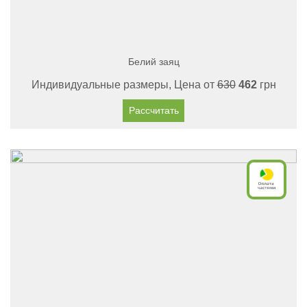
Белий заяц
Индивидуальные размеры, Цена от
630
462
грн
Рассчитать