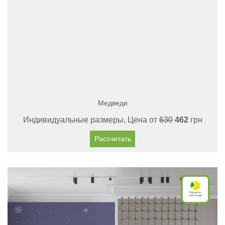
Медведи
Индивидуальные размеры, Цена от
630
462
грн
Рассчитать