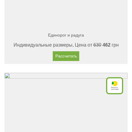
Единорог и радуга
Индивидуальные размеры, Цена от
630
462
грн
Рассчитать