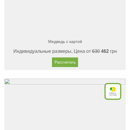
Медведь с картой
Индивидуальные размеры, Цена от
630
462
грн
Рассчитать