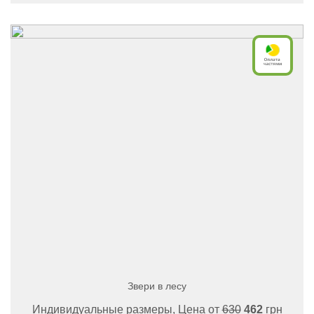
Звери в лесу
Индивидуальные размеры, Цена от
630
462
грн