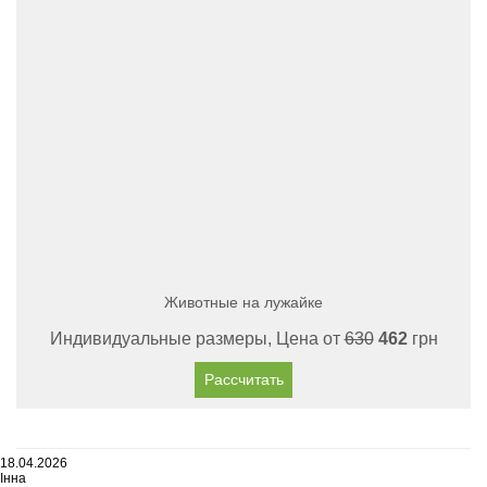
Животные на лужайке
Индивидуальные размеры, Цена от
630
462
грн
Рассчитать
18.04.2026
Інна