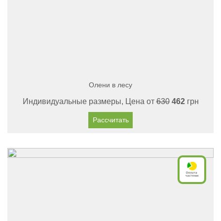
Олени в лесу
Индивидуальные размеры, Цена от
630
462
грн
Рассчитать