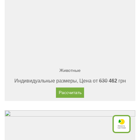
Животные
Индивидуальные размеры, Цена от
630
462
грн
Рассчитать