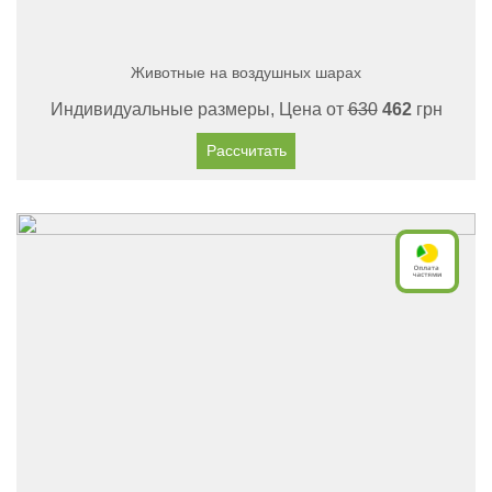
Животные на воздушных шарах
Индивидуальные размеры, Цена от
630
462
грн
Рассчитать